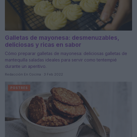
Galletas de mayonesa: desmenuzables,
deliciosas y ricas en sabor
Cómo preparar galletas de mayonesa: deliciosas galletas de
mantequilla saladas ideales para servir como tentempié
durante un aperitivo.
Redacción En Cocina · 3 Feb 2022
POSTRES