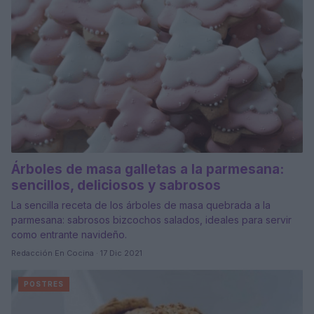
Árboles de masa galletas a la parmesana:
sencillos, deliciosos y sabrosos
La sencilla receta de los árboles de masa quebrada a la
parmesana: sabrosos bizcochos salados, ideales para servir
como entrante navideño.
Redacción En Cocina · 17 Dic 2021
POSTRES