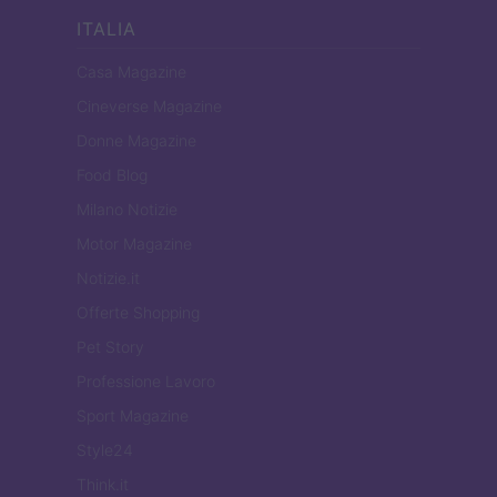
ITALIA
Casa Magazine
Cineverse Magazine
Donne Magazine
Food Blog
Milano Notizie
Motor Magazine
Notizie.it
Offerte Shopping
Pet Story
Professione Lavoro
Sport Magazine
Style24
Think.it