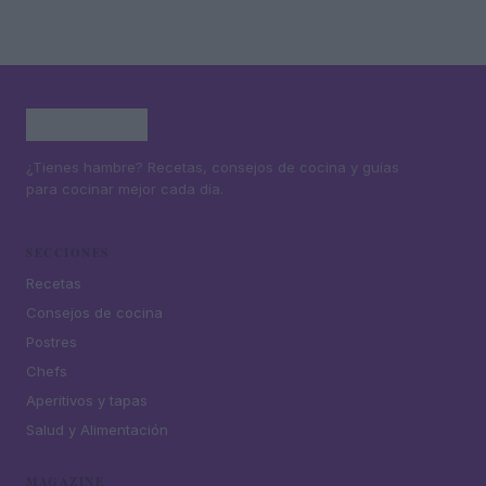
¿Tienes hambre? Recetas, consejos de cocina y guías
para cocinar mejor cada día.
SECCIONES
Recetas
Consejos de cocina
Postres
Chefs
Aperitivos y tapas
Salud y Alimentación
MAGAZINE