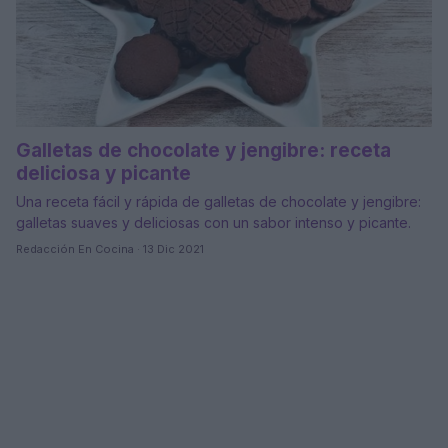
Galletas de chocolate y jengibre: receta
deliciosa y picante
Una receta fácil y rápida de galletas de chocolate y jengibre:
galletas suaves y deliciosas con un sabor intenso y picante.
Redacción En Cocina · 13 Dic 2021