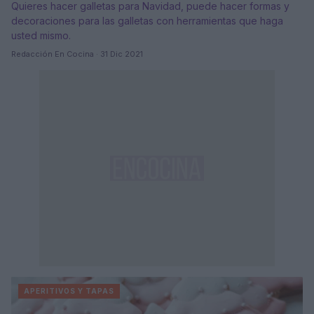
Quieres hacer galletas para Navidad, puede hacer formas y
decoraciones para las galletas con herramientas que haga
usted mismo.
Redacción En Cocina · 31 Dic 2021
APERITIVOS Y TAPAS