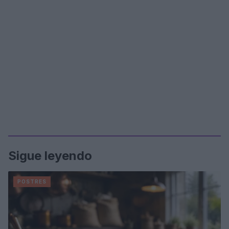
Sigue leyendo
POSTRES