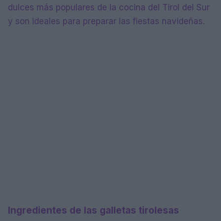
dulces más populares de la cocina del Tirol del Sur
y son ideales para preparar las fiestas navideñas.
Ingredientes de las galletas tirolesas