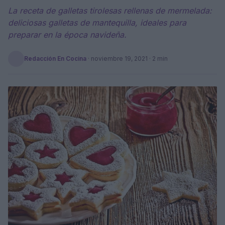
La receta de galletas tirolesas rellenas de mermelada:
deliciosas galletas de mantequilla, ideales para
preparar en la época navideña.
Redacción En Cocina
·
noviembre 19, 2021
· 2 min