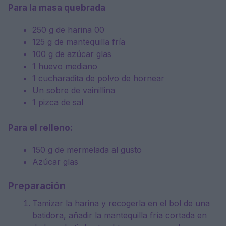
Para la masa quebrada
250 g de harina 00
125 g de mantequilla fría
100 g de azúcar glas
1 huevo mediano
1 cucharadita de polvo de hornear
Un sobre de vainillina
1 pizca de sal
Para el relleno:
150 g de mermelada al gusto
Azúcar glas
Preparación
Tamizar la harina y recogerla en el bol de una
batidora, añadir la mantequilla fría cortada en