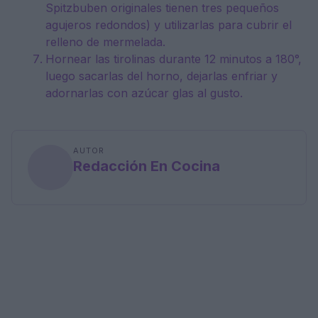
Spitzbuben originales tienen tres pequeños
agujeros redondos) y utilizarlas para cubrir el
relleno de mermelada.
Hornear las tirolinas durante 12 minutos a 180°,
luego sacarlas del horno, dejarlas enfriar y
adornarlas con azúcar glas al gusto.
AUTOR
Redacción En Cocina