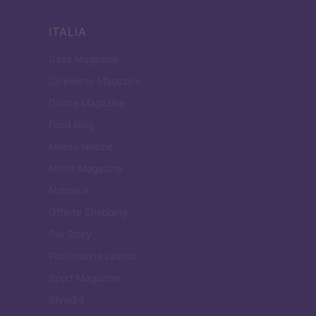
ITALIA
Casa Magazine
Cineverse Magazine
Donne Magazine
Food Blog
Milano Notizie
Motor Magazine
Notizie.it
Offerte Shopping
Pet Story
Professione Lavoro
Sport Magazine
Style24