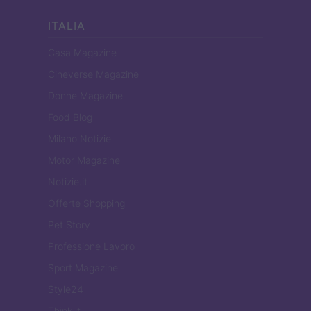
ITALIA
Casa Magazine
Cineverse Magazine
Donne Magazine
Food Blog
Milano Notizie
Motor Magazine
Notizie.it
Offerte Shopping
Pet Story
Professione Lavoro
Sport Magazine
Style24
Think.it