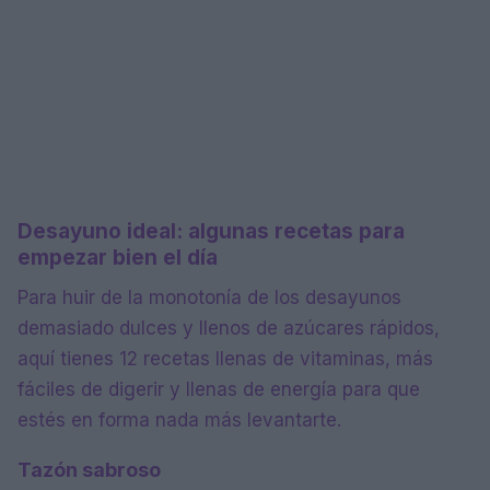
Desayuno ideal: algunas recetas para
empezar bien el día
Para huir de la monotonía de los desayunos
demasiado dulces y llenos de azúcares rápidos,
aquí tienes 12 recetas llenas de vitaminas, más
fáciles de digerir y llenas de energía para que
estés en forma nada más levantarte.
Tazón sabroso