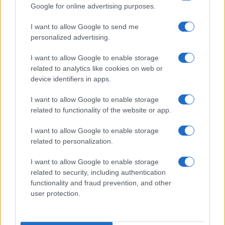
Google for online advertising purposes.
I want to allow Google to send me
personalized advertising.
I want to allow Google to enable storage
related to analytics like cookies on web or
device identifiers in apps.
I want to allow Google to enable storage
related to functionality of the website or app.
I want to allow Google to enable storage
related to personalization.
Sigue leyendo
I want to allow Google to enable storage
related to security, including authentication
APERITIVOS Y TAPAS
functionality and fraud prevention, and other
user protection.