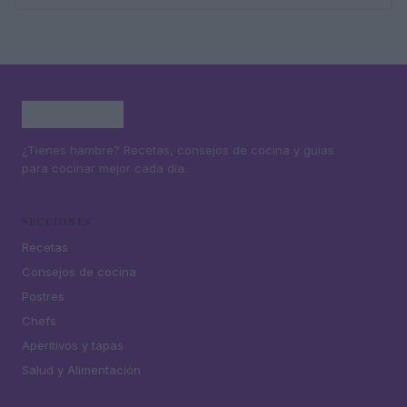
¿Tienes hambre? Recetas, consejos de cocina y guías
para cocinar mejor cada día.
SECCIONES
Recetas
Consejos de cocina
Postres
Chefs
Aperitivos y tapas
Salud y Alimentación