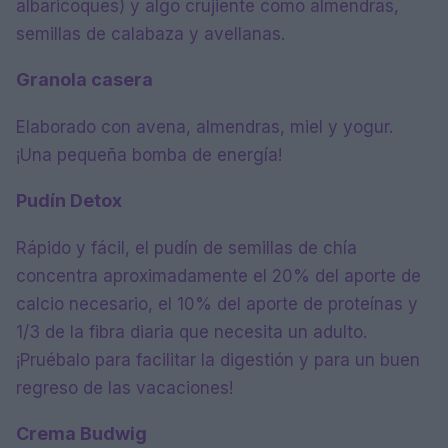
albaricoques) y algo crujiente como almendras,
semillas de calabaza y avellanas.
Granola casera
Elaborado con avena, almendras, miel y yogur.
¡Una pequeña bomba de energía!
Pudín Detox
Rápido y fácil, el pudín de semillas de chía
concentra aproximadamente el 20% del aporte de
calcio necesario, el 10% del aporte de proteínas y
1/3 de la fibra diaria que necesita un adulto.
¡Pruébalo para facilitar la digestión y para un buen
regreso de las vacaciones!
Crema Budwig