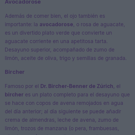
Avocadorose
Además de comer bien, el ojo también es
importante: la
avocadorose
, o rosa de aguacate,
es un divertido plato verde que convierte un
aguacate corriente en una apetitosa tarta.
Desayuno superior, acompañado de zumo de
limón, aceite de oliva, trigo y semillas de granada.
Bircher
Famoso por el
Dr. Bircher-Benner de Zúrich
, el
bircher
es un plato completo para el desayuno que
se hace con copos de avena remojados en agua
del día anterior; al día siguiente se puede añadir
crema de almendras, leche de avena, zumo de
limón, trozos de manzana (o pera, frambuesas,