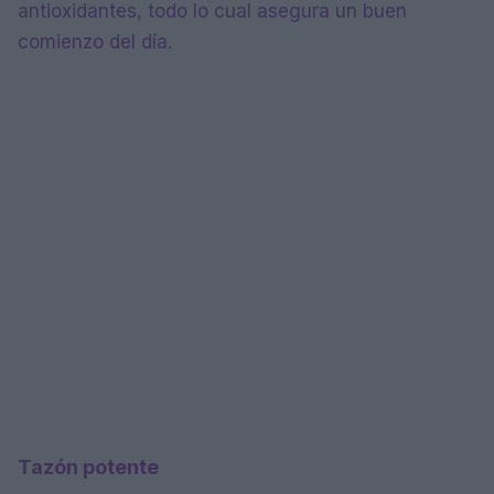
antioxidantes, todo lo cual asegura un buen
comienzo del día.
Tazón potente