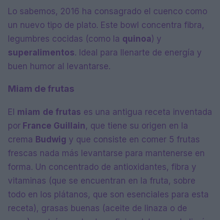
Lo sabemos, 2016 ha consagrado el cuenco como
un nuevo tipo de plato. Este bowl concentra fibra,
legumbres cocidas (como la
quinoa
) y
superalimentos
. Ideal para llenarte de energía y
buen humor al levantarse.
Miam de frutas
El
miam
de frutas
es una antigua receta inventada
por
France Guillain
, que tiene su origen en la
crema
Budwig
y que consiste en comer 5 frutas
frescas nada más levantarse para mantenerse en
forma. Un concentrado de antioxidantes, fibra y
vitaminas (que se encuentran en la fruta, sobre
todo en los plátanos, que son esenciales para esta
receta), grasas buenas (aceite de linaza o de