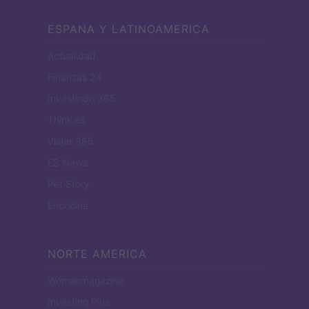
ESPANA Y LATINOAMERICA
Actualidad
Finanzas 24
Investindo 365
Think.es
Viajar 365
ES Newz
Pet Story
Encocina
NORTE AMERICA
Womanmagazine
Investing Plus