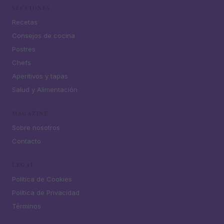
SECCIONES
Recetas
Consejos de cocina
Postres
Chefs
Aperitivos y tapas
Salud y Alimentación
MAGAZINE
Sobre nosotros
Contacto
LEGAL
Política de Cookies
Política de Privacidad
Términos