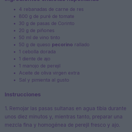
4 rebanadas de carne de res
800 g de puré de tomate
30 g de pasas de Corinto
20 g de piñones
50 ml de vino tinto
50 g de queso
pecorino
rallado
1 cebolla dorada
1 diente de ajo
1 manojo de perejil
Aceite de oliva virgen extra
Sal y pimienta al gusto
Instrucciones
1. Remojar las pasas sultanas en agua tibia durante
unos diez minutos y, mientras tanto, preparar una
mezcla fina y homogénea de perejil fresco y ajo.