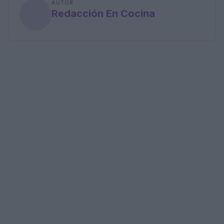
AUTOR
Redacción En Cocina