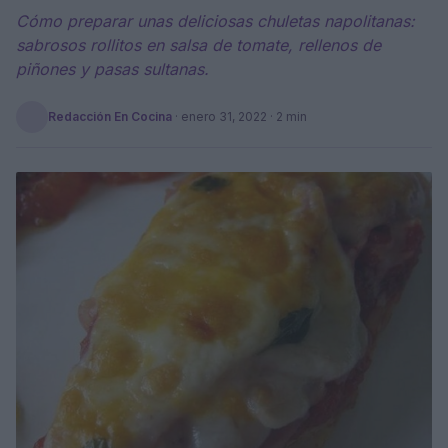
Cómo preparar unas deliciosas chuletas napolitanas:
sabrosos rollitos en salsa de tomate, rellenos de
piñones y pasas sultanas.
Redacción En Cocina
·
enero 31, 2022
· 2 min