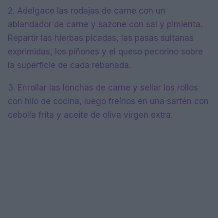
2. Adelgace las rodajas de carne con un
ablandador de carne y sazone con sal y pimienta.
Repartir las hierbas picadas, las pasas sultanas
exprimidas, los piñones y el queso pecorino sobre
la superficie de cada rebanada.
3. Enrollar las lonchas de carne y sellar los rollos
con hilo de cocina, luego freírlos en una sartén con
cebolla frita y aceite de oliva virgen extra.