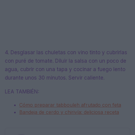
4. Desglasar las chuletas con vino tinto y cubrirlas
con puré de tomate. Diluir la salsa con un poco de
agua, cubrir con una tapa y cocinar a fuego lento
durante unos 30 minutos. Servir caliente.
LEA TAMBIÉN:
Cómo preparar tabbouleh afrutado con feta
Bandeja de cerdo y chirivía: deliciosa receta