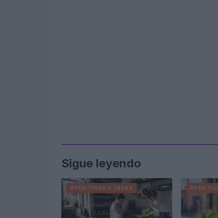
Sigue leyendo
APERITIVOS Y TAPAS
APERITIV