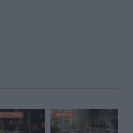
OS Y TAPAS
RECETAS