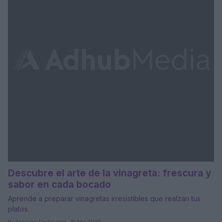
Descubre el arte de la vinagreta: frescura y
sabor en cada bocado
Aprende a preparar vinagretas irresistibles que realzan tus
platos.
Redacción En Cocina · 11 Abr 2025