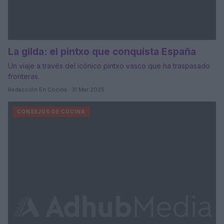
La gilda: el pintxo que conquista España
Un viaje a través del icónico pintxo vasco que ha traspasado
fronteras.
Redacción En Cocina · 31 Mar 2025
CONSEJOS DE COCINA