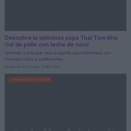
Descubre la deliciosa sopa Thai Tom Kha
Gai de pollo con leche de coco
Aprende a preparar esta exquisita sopa tailandesa con
consejos útiles y sustituciones.
Redacción En Cocina · 8 Abr 2025
CONSEJOS DE COCINA