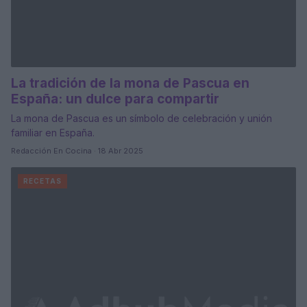
La tradición de la mona de Pascua en
España: un dulce para compartir
La mona de Pascua es un símbolo de celebración y unión
familiar en España.
Redacción En Cocina · 18 Abr 2025
RECETAS