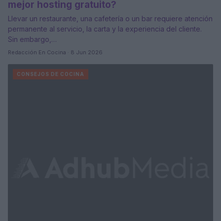
mejor hosting gratuito?
Llevar un restaurante, una cafetería o un bar requiere atención
permanente al servicio, la carta y la experiencia del cliente.
Sin embargo,…
Redacción En Cocina · 8 Jun 2026
CONSEJOS DE COCINA