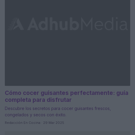
Cómo cocer guisantes perfectamente: guía
completa para disfrutar
Descubre los secretos para cocer guisantes frescos,
congelados y secos con éxito.
Redacción En Cocina · 29 Mar 2025