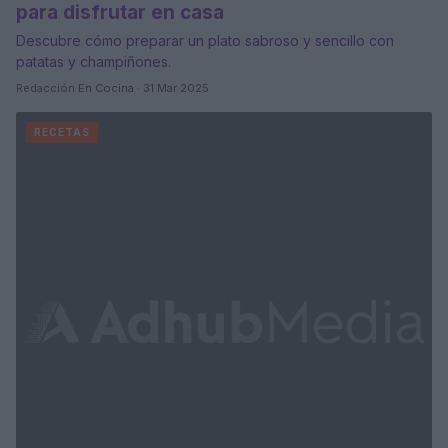
para disfrutar en casa
Descubre cómo preparar un plato sabroso y sencillo con
patatas y champiñones.
Redacción En Cocina · 31 Mar 2025
RECETAS