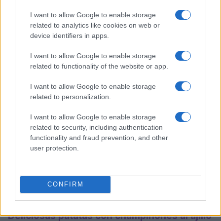
CONSEJOS DE COCINA
I want to allow Google to enable storage
related to analytics like cookies on web or
device identifiers in apps.
I want to allow Google to enable storage
related to functionality of the website or app.
I want to allow Google to enable storage
related to personalization.
I want to allow Google to enable storage
related to security, including authentication
functionality and fraud prevention, and other
user protection.
CONFIRM
Deliciosas patatas con champiñones al ajillo