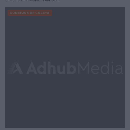
CONSEJOS DE COCINA