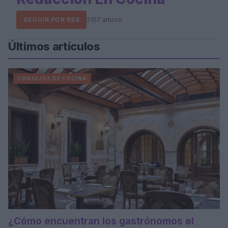
SEGUIR POR RSS
2107 articoli
Últimos artículos
CONSEJOS DE COCINA
¿Cómo encuentran los gastrónomos el