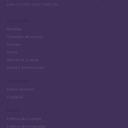
para cocinar mejor cada día.
SECCIONES
Recetas
Consejos de cocina
Postres
Chefs
Aperitivos y tapas
Salud y Alimentación
MAGAZINE
Sobre nosotros
Contacto
LEGAL
Política de Cookies
Política de Privacidad