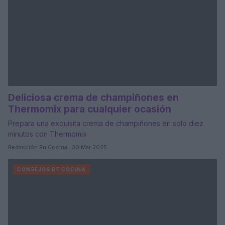
Deliciosa crema de champiñones en
Thermomix para cualquier ocasión
Prepara una exquisita crema de champiñones en solo diez
minutos con Thermomix
Redacción En Cocina · 30 Mar 2025
CONSEJOS DE COCINA