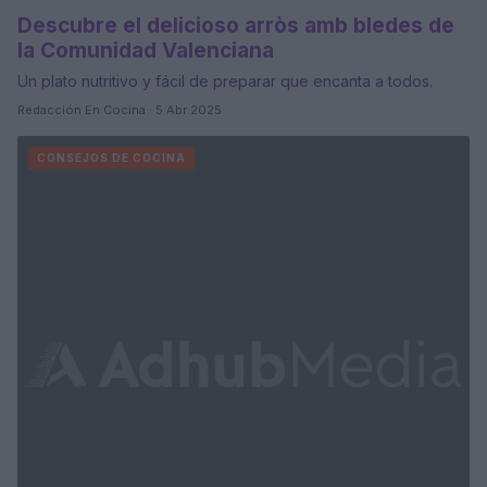
Descubre el delicioso arròs amb bledes de
la Comunidad Valenciana
Un plato nutritivo y fácil de preparar que encanta a todos.
Redacción En Cocina · 5 Abr 2025
CONSEJOS DE COCINA