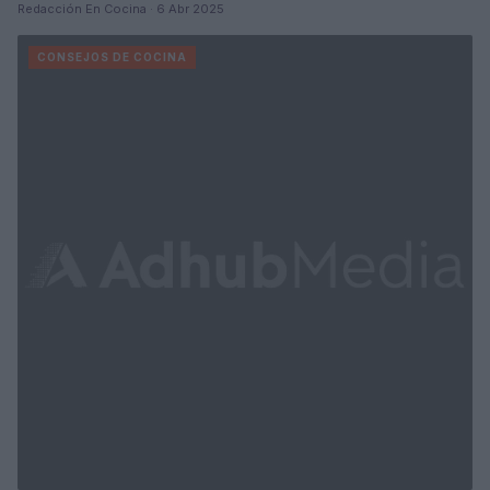
Redacción En Cocina · 6 Abr 2025
CONSEJOS DE COCINA