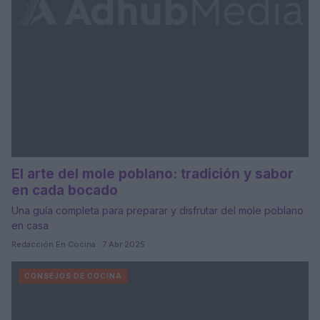
El arte del mole poblano: tradición y sabor
en cada bocado
Una guía completa para preparar y disfrutar del mole poblano
en casa
Redacción En Cocina · 7 Abr 2025
CONSEJOS DE COCINA