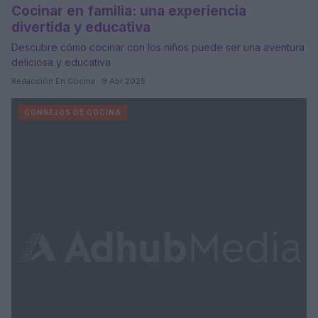
Cocinar en familia: una experiencia
divertida y educativa
Descubre cómo cocinar con los niños puede ser una aventura
deliciosa y educativa
Redacción En Cocina · 9 Abr 2025
CONSEJOS DE COCINA