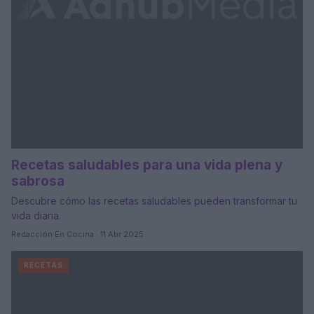
Recetas saludables para una vida plena y
sabrosa
Descubre cómo las recetas saludables pueden transformar tu
vida diaria.
Redacción En Cocina · 11 Abr 2025
RECETAS