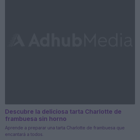
Descubre la deliciosa tarta Charlotte de
frambuesa sin horno
Aprende a preparar una tarta Charlotte de frambuesa que
encantará a todos.