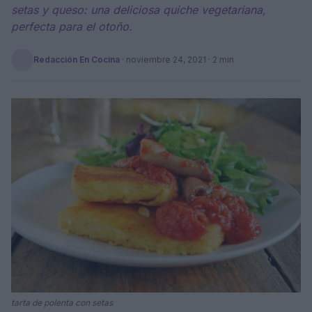
setas y queso: una deliciosa quiche vegetariana,
perfecta para el otoño.
Redacción En Cocina
·
noviembre 24, 2021
· 2 min
tarta de polenta con setas