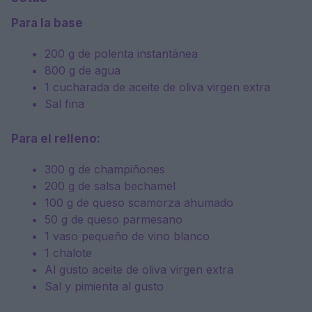
Para la base
200 g de polenta instantánea
800 g de agua
1 cucharada de aceite de oliva virgen extra
Sal fina
Para el relleno:
300 g de champiñones
200 g de salsa bechamel
100 g de queso scamorza ahumado
50 g de queso parmesano
1 vaso pequeño de vino blanco
1 chalote
Al gusto aceite de oliva virgen extra
Sal y pimienta al gusto