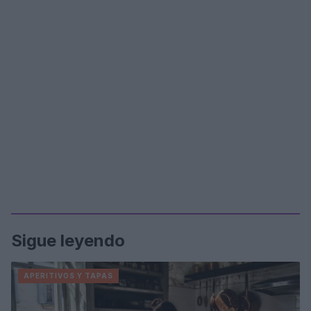
Sigue leyendo
APERITIVOS Y TAPAS