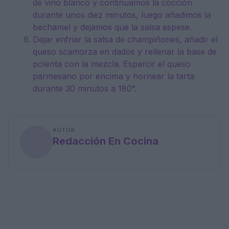
de vino blanco y continuamos la cocción
durante unos diez minutos, luego añadimos la
bechamel y dejamos que la salsa espese.
Dejar enfriar la salsa de champiñones, añadir el
queso scamorza en dados y rellenar la base de
polenta con la mezcla. Esparcir el queso
parmesano por encima y hornear la tarta
durante 30 minutos a 180°.
AUTOR
Redacción En Cocina