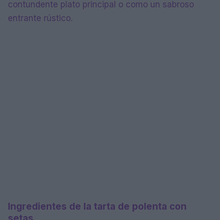
contundente plato principal o como un sabroso
entrante rústico.
Ingredientes de la tarta de polenta con
setas