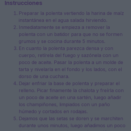
Instrucciones
Preparar la polenta vertiendo la harina de maíz
instantánea en el agua salada hirviendo.
Inmediatamente se empieza a remover la
polenta con un batidor para que no se formen
grumos y se cocina durante 5 minutos.
En cuanto la polenta parezca densa y con
cuerpo, retírela del fuego y sazónela con un
poco de aceite. Pasar la polenta a un molde de
tarta y nivelarla en el fondo y los lados, con el
dorso de una cuchara.
Dejar enfriar la base de polenta y preparar el
relleno. Picar finamente la chalota y freírla con
un poco de aceite en una sartén, luego añadir
los champiñones, limpiados con un paño
húmedo y cortados en rodajas.
Dejamos que las setas se doren y se marchiten
durante unos minutos, luego añadimos un poco