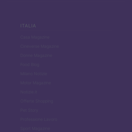
ITALIA
Casa Magazine
Cineverse Magazine
Donne Magazine
Food Blog
Milano Notizie
Motor Magazine
Notizie.it
Offerte Shopping
Pet Story
Professione Lavoro
Sport Magazine