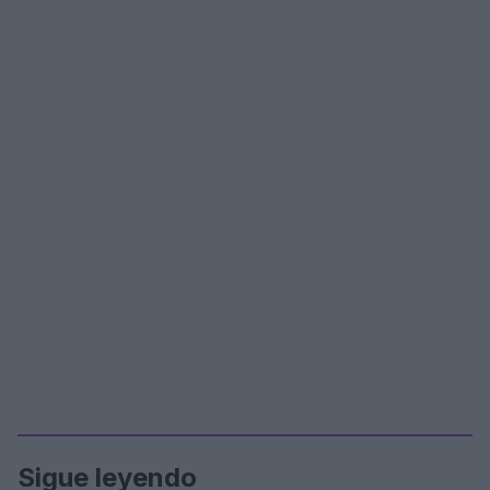
Sigue leyendo