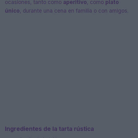
ocasiones, tanto como
aperitivo
, como
plato
único
, durante una cena en familia o con amigos.
Ingredientes de la tarta rústica