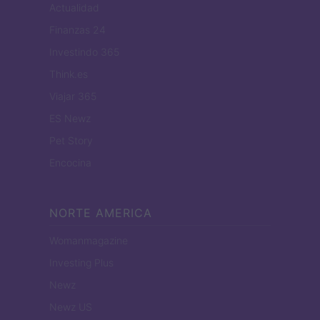
Actualidad
Finanzas 24
Investindo 365
Think.es
Viajar 365
ES Newz
Pet Story
Encocina
NORTE AMERICA
Womanmagazine
Investing Plus
Newz
Newz US