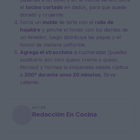
el
tocino cortado
en dados, para que quede
dorado y crujiente.
Forra un
molde
de tarta con el
rollo de
hojaldre
y pinche el fondo con los dientes de
un tenedor, luego distribuya las papas y el
tocino de manera uniforme.
Agrega el stracchino
a cucharadas (puedes
sustituirlo por otro queso crema o queso
fibroso) y hornea la empanada salada rústica
a
200° durante unos 20 minutos
. Sirve
caliente.
AUTOR
Redacción En Cocina