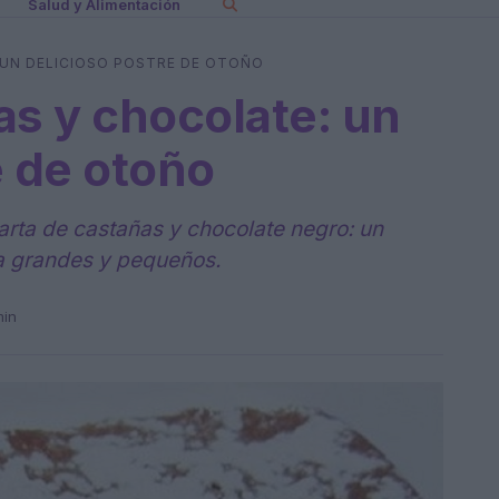
Salud y Alimentación
 UN DELICIOSO POSTRE DE OTOÑO
as y chocolate: un
e de otoño
arta de castañas y chocolate negro: un
a a grandes y pequeños.
min