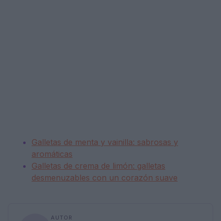
Galletas de menta y vainilla: sabrosas y
aromáticas
Galletas de crema de limón: galletas
desmenuzables con un corazón suave
AUTOR