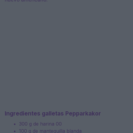
Ingredientes galletas Pepparkakor
300 g de harina 00
100 g de mantequilla blanda