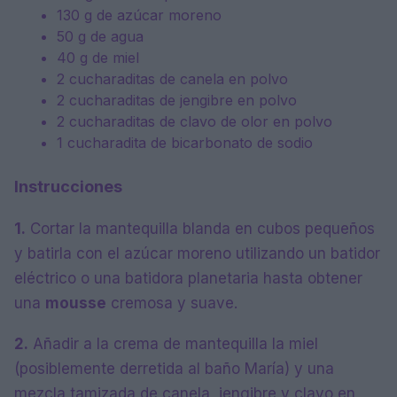
130 g de azúcar moreno
50 g de agua
40 g de miel
2 cucharaditas de canela en polvo
2 cucharaditas de jengibre en polvo
2 cucharaditas de clavo de olor en polvo
1 cucharadita de bicarbonato de sodio
Instrucciones
1.
Cortar la mantequilla blanda en cubos pequeños
y batirla con el azúcar moreno utilizando un batidor
eléctrico o una batidora planetaria hasta obtener
una
mousse
cremosa y suave.
2.
Añadir a la crema de mantequilla la miel
(posiblemente derretida al baño María) y una
mezcla tamizada de canela, jengibre y clavo en