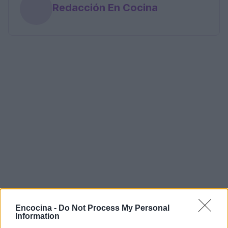
Redacción En Cocina
Encocina -
Do Not Process My Personal
Information