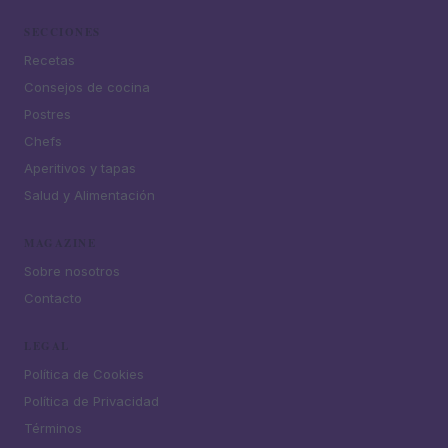
SECCIONES
Recetas
Consejos de cocina
Postres
Chefs
Aperitivos y tapas
Salud y Alimentación
MAGAZINE
Sobre nosotros
Contacto
LEGAL
Política de Cookies
Política de Privacidad
Términos