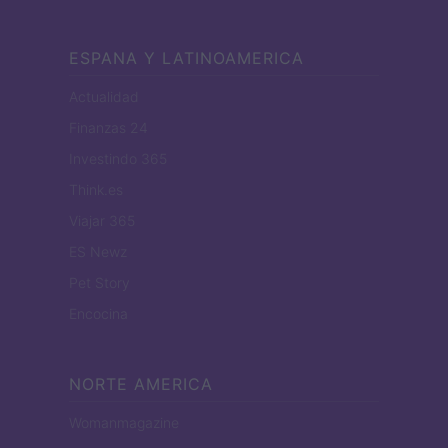
ESPANA Y LATINOAMERICA
Actualidad
Finanzas 24
Investindo 365
Think.es
Viajar 365
ES Newz
Pet Story
Encocina
NORTE AMERICA
Womanmagazine