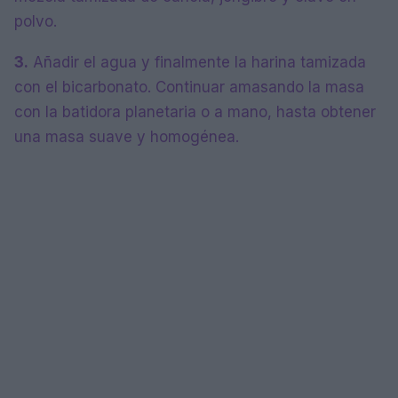
polvo.
3.
Añadir el agua y finalmente la harina tamizada
con el bicarbonato. Continuar amasando la masa
con la batidora planetaria o a mano, hasta obtener
una masa suave y homogénea.