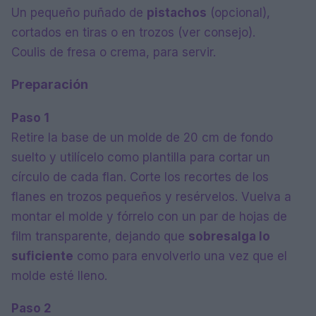
Un pequeño puñado de
pistachos
(opcional),
cortados en tiras o en trozos (ver consejo).
Coulis de fresa o crema, para servir.
Preparación
Paso 1
Retire la base de un molde de 20 cm de fondo
suelto y utilícelo como plantilla para cortar un
círculo de cada flan. Corte los recortes de los
flanes en trozos pequeños y resérvelos. Vuelva a
montar el molde y fórrelo con un par de hojas de
film transparente, dejando que
sobresalga lo
suficiente
como para envolverlo una vez que el
molde esté lleno.
Paso 2