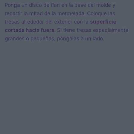
Ponga un disco de flan en la base del molde y
repartir la mitad de la mermelada. Coloque las
fresas alrededor del exterior con la
superficie
cortada hacia fuera
. Si tiene fresas especialmente
grandes o pequeñas, póngalas a un lado.