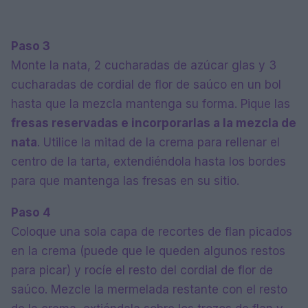
Paso 3
Monte la nata, 2 cucharadas de azúcar glas y 3
cucharadas de cordial de flor de saúco en un bol
hasta que la mezcla mantenga su forma. Pique las
fresas reservadas e incorporarlas a la mezcla de
nata
. Utilice la mitad de la crema para rellenar el
centro de la tarta, extendiéndola hasta los bordes
para que mantenga las fresas en su sitio.
Paso 4
Coloque una sola capa de recortes de flan picados
en la crema (puede que le queden algunos restos
para picar) y rocíe el resto del cordial de flor de
saúco. Mezcle la mermelada restante con el resto