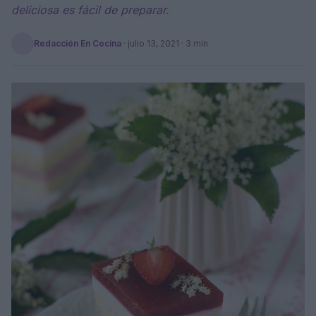
deliciosa es fácil de preparar.
Redacción En Cocina
·
julio 13, 2021
· 3 min