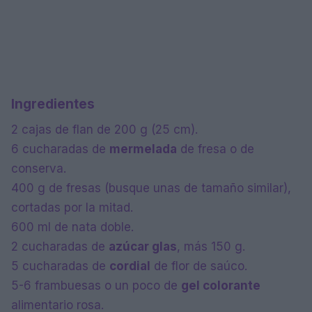
Ingredientes
2 cajas de flan de 200 g (25 cm).
6 cucharadas de
mermelada
de fresa o de
conserva.
400 g de fresas (busque unas de tamaño similar),
cortadas por la mitad.
600 ml de nata doble.
2 cucharadas de
azúcar glas
, más 150 g.
5 cucharadas de
cordial
de flor de saúco.
5-6 frambuesas o un poco de
gel colorante
alimentario rosa.