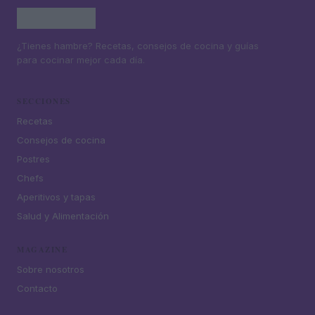
¿Tienes hambre? Recetas, consejos de cocina y guías
para cocinar mejor cada día.
SECCIONES
Recetas
Consejos de cocina
Postres
Chefs
Aperitivos y tapas
Salud y Alimentación
MAGAZINE
Sobre nosotros
Contacto