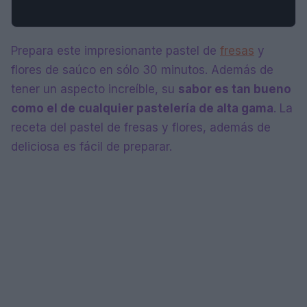
Prepara este impresionante pastel de
fresas
y
flores de saúco en sólo 30 minutos. Además de
tener un aspecto increíble, su
sabor es tan bueno
como el de cualquier pastelería de alta gama
. La
receta del pastel de fresas y flores, además de
deliciosa es fácil de preparar.