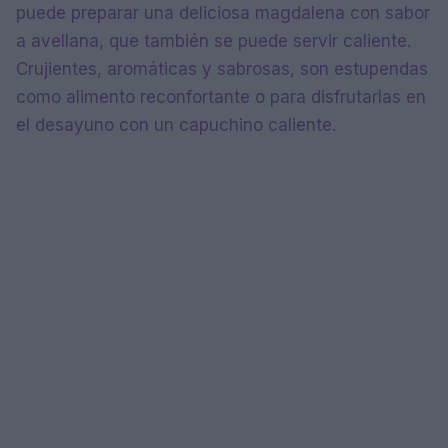
puede preparar una deliciosa magdalena con sabor
a avellana, que también se puede servir caliente.
Crujientes, aromáticas y sabrosas, son estupendas
como alimento reconfortante o para disfrutarlas en
el desayuno con un capuchino caliente.