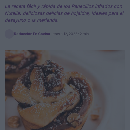
La receta fácil y rápida de los Panecillos inflados con
Nutella: deliciosas delicias de hojaldre, ideales para el
desayuno o la merienda.
Redacción En Cocina
·
enero 12, 2022
· 2 min