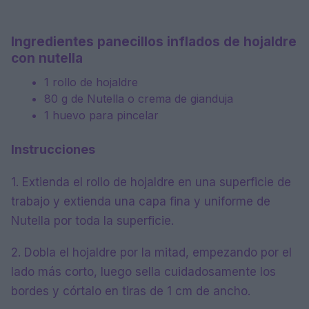
Ingredientes panecillos inflados de hojaldre
con nutella
1 rollo de hojaldre
80 g de Nutella o crema de gianduja
1 huevo para pincelar
Instrucciones
1. Extienda el rollo de hojaldre en una superficie de
trabajo y extienda una capa fina y uniforme de
Nutella por toda la superficie.
2. Dobla el hojaldre por la mitad, empezando por el
lado más corto, luego sella cuidadosamente los
bordes y córtalo en tiras de 1 cm de ancho.