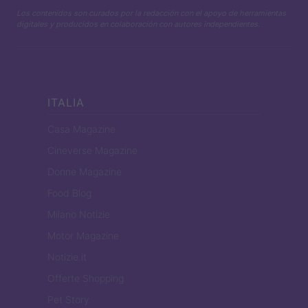
Los contenidos son curados por la redacción con el apoyo de herramientas
digitales y producidos en colaboración con autores independientes.
ITALIA
Casa Magazine
Cineverse Magazine
Donne Magazine
Food Blog
Milano Notizie
Motor Magazine
Notizie.it
Offerte Shopping
Pet Story