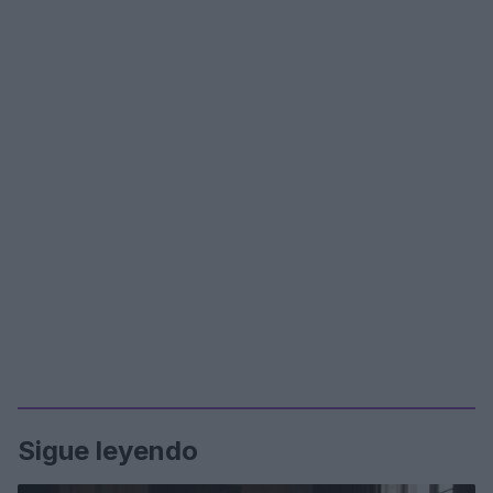
Sigue leyendo