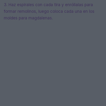
3. Haz espirales con cada tira y enróllalas para
formar remolinos, luego coloca cada una en los
moldes para magdalenas.