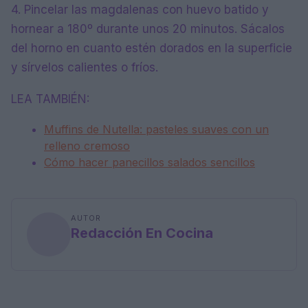
4. Pincelar las magdalenas con huevo batido y
hornear a 180º durante unos 20 minutos. Sácalos
del horno en cuanto estén dorados en la superficie
y sírvelos calientes o fríos.
LEA TAMBIÉN:
Muffins de Nutella: pasteles suaves con un
relleno cremoso
Cómo hacer panecillos salados sencillos
AUTOR
Redacción En Cocina