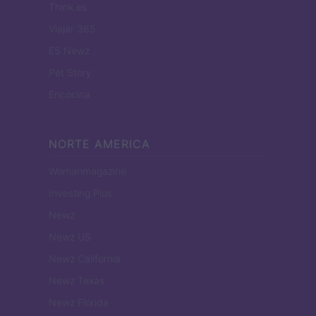
Think.es
Viajar 365
ES Newz
Pet Story
Encocina
NORTE AMERICA
Womanmagazine
Investing Plus
Newz
Newz US
Newz California
Newz Texas
Newz Florida