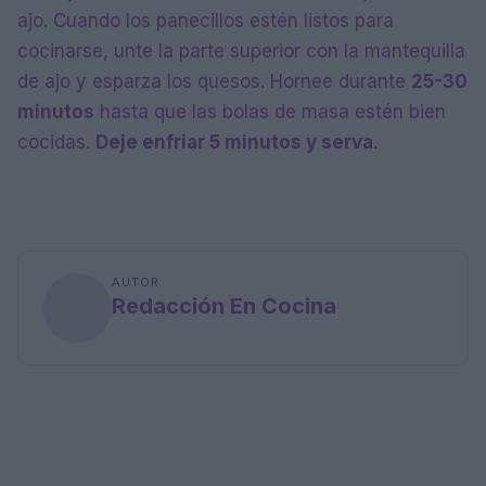
ajo. Cuando los panecillos estén listos para
cocinarse, unte la parte superior con la mantequilla
de ajo y esparza los quesos. Hornee durante
25-30
minutos
hasta que las bolas de masa estén bien
cocidas.
Deje enfriar 5 minutos y serva
.
AUTOR
Redacción En Cocina