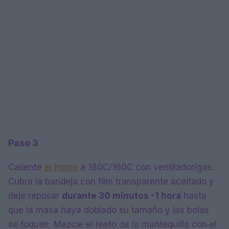
Paso 3
Caliente
el horno
a 180C/160C con ventilador/gas.
Cubra la bandeja con film transparente aceitado y
deje reposar
durante 30 minutos -1 hora
hasta
que la masa haya doblado su tamaño y las bolas
se toquen. Mezcle el resto de la mantequilla con el