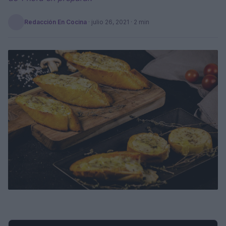
Redacción En Cocina
·
julio 26, 2021
· 2 min