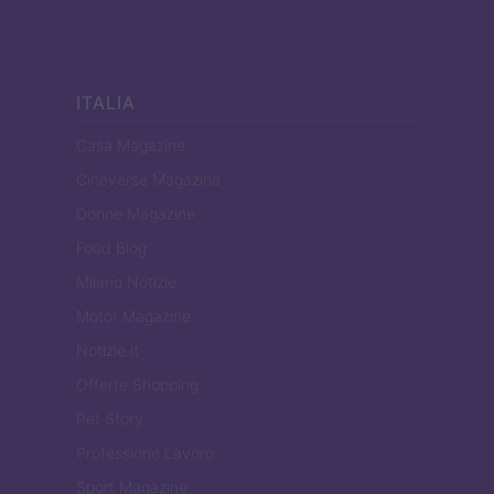
ITALIA
Casa Magazine
Cineverse Magazine
Donne Magazine
Food Blog
Milano Notizie
Motor Magazine
Notizie.it
Offerte Shopping
Pet Story
Professione Lavoro
Sport Magazine