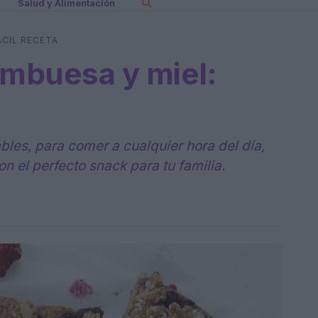
Salud y Alimentación
ÁCIL RECETA
ambuesa y miel:
bles, para comer a cualquier hora del día,
n el perfecto snack para tu familia.