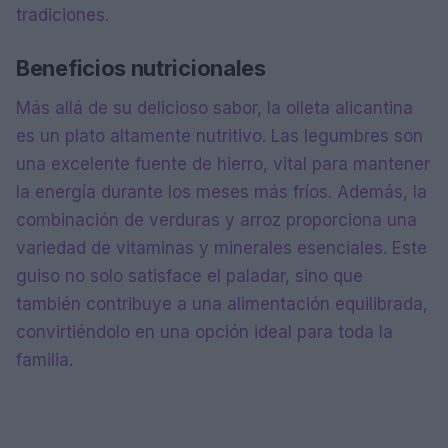
tradiciones.
Beneficios nutricionales
Más allá de su delicioso sabor, la olleta alicantina
es un plato altamente nutritivo. Las legumbres son
una excelente fuente de hierro, vital para mantener
la energía durante los meses más fríos. Además, la
combinación de verduras y arroz proporciona una
variedad de vitaminas y minerales esenciales. Este
guiso no solo satisface el paladar, sino que
también contribuye a una alimentación equilibrada,
convirtiéndolo en una opción ideal para toda la
familia.