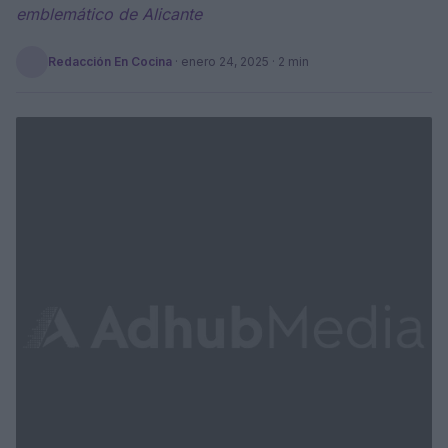
emblemático de Alicante
Redacción En Cocina
·
enero 24, 2025
· 2 min