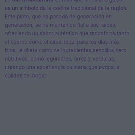
es un símbolo de la cocina tradicional de la región.
Este plato, que ha pasado de generación en
generación, se ha mantenido fiel a sus raíces,
ofreciendo un sabor auténtico que reconforta tanto
el cuerpo como el alma. Ideal para los días más
fríos, la olleta combina ingredientes sencillos pero
nutritivos, como legumbres, arroz y verduras,
creando una experiencia culinaria que evoca la
calidez del hogar.