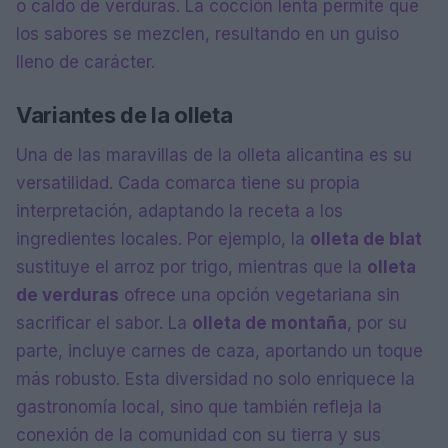
o caldo de verduras. La cocción lenta permite que
los sabores se mezclen, resultando en un guiso
lleno de carácter.
Variantes de la olleta
Una de las maravillas de la olleta alicantina es su
versatilidad. Cada comarca tiene su propia
interpretación, adaptando la receta a los
ingredientes locales. Por ejemplo, la
olleta de blat
sustituye el arroz por trigo, mientras que la
olleta
de verduras
ofrece una opción vegetariana sin
sacrificar el sabor. La
olleta de montaña
, por su
parte, incluye carnes de caza, aportando un toque
más robusto. Esta diversidad no solo enriquece la
gastronomía local, sino que también refleja la
conexión de la comunidad con su tierra y sus