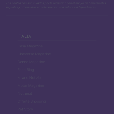
Los contenidos son curados por la redacción con el apoyo de herramientas
digitales y producidos en colaboración con autores independientes.
ITALIA
Casa Magazine
Cineverse Magazine
Donne Magazine
Food Blog
Milano Notizie
Motor Magazine
Notizie.it
Offerte Shopping
Pet Story