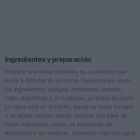
Ingredientes y preparación
Preparar una olleta alicantina es un proceso que
invita a disfrutar de la cocina. Comienza por reunir
los ingredientes: acelgas, zanahorias, patatas,
nabo, legumbres y, si lo deseas, un toque de carne.
La clave está en el sofrito, donde se doran los ajos
y se añade tomate rallado, creando una base de
sabor inigualable. Luego, se incorporan las
legumbres y las verduras, cubriendo todo con agua