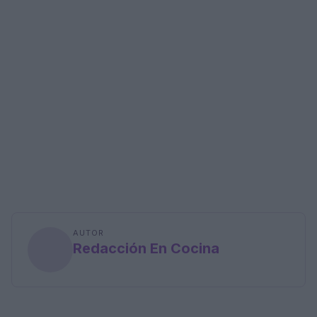
AUTOR
Redacción En Cocina