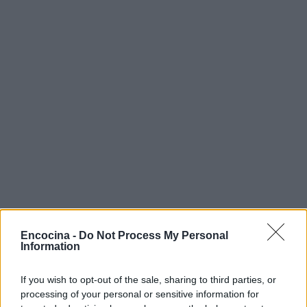
Encocina -
Do Not Process My Personal
Information
If you wish to opt-out of the sale, sharing to third parties, or
Sigue leyendo
processing of your personal or sensitive information for