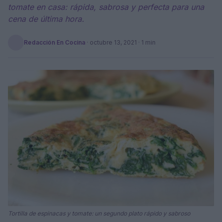
tomate en casa: rápida, sabrosa y perfecta para una
cena de última hora.
Redacción En Cocina
·
octubre 13, 2021
· 1 min
Tortilla de espinacas y tomate: un segundo plato rápido y sabroso