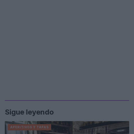
Sigue leyendo
APERITIVOS Y TAPAS