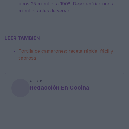
unos 25 minutos a 190º. Dejar enfriar unos
minutos antes de servir.
LEER TAMBIÉN:
Tortilla de camarones: receta rápida, fácil y
sabrosa
AUTOR
Redacción En Cocina