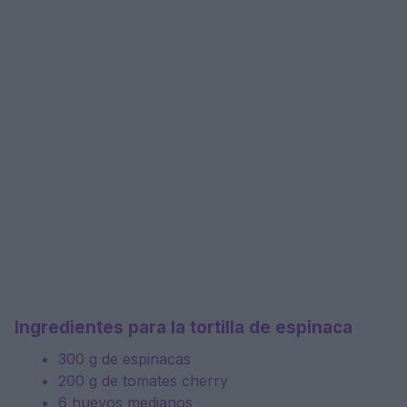
Ingredientes para la tortilla de espinaca
300 g de espinacas
200 g de tomates cherry
6 huevos medianos