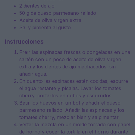
2 dientes de ajo
50 g de queso parmesano rallado
Aceite de oliva virgen extra
Sal y pimienta al gusto
Instrucciones
Freír las espinacas frescas o congeladas en una
sartén con un poco de aceite de oliva virgen
extra y los dientes de ajo machacados, sin
añadir agua.
En cuanto las espinacas estén cocidas, escurre
el agua restante y pícalas. Lavar los tomates
cherry, cortarlos en cubos y escurrirlos.
Batir los huevos en un bol y añadir el queso
parmesano rallado. Añadir las espinacas y los
tomates cherry, mezclar bien y salpimentar.
Verter la mezcla en un molde forrado con papel
de horno y cocer la tortilla en el horno durante