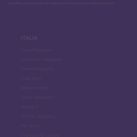
digitales y producidos en colaboración con autores independientes.
ITALIA
Casa Magazine
Cineverse Magazine
Donne Magazine
Food Blog
Milano Notizie
Motor Magazine
Notizie.it
Offerte Shopping
Pet Story
Professione Lavoro