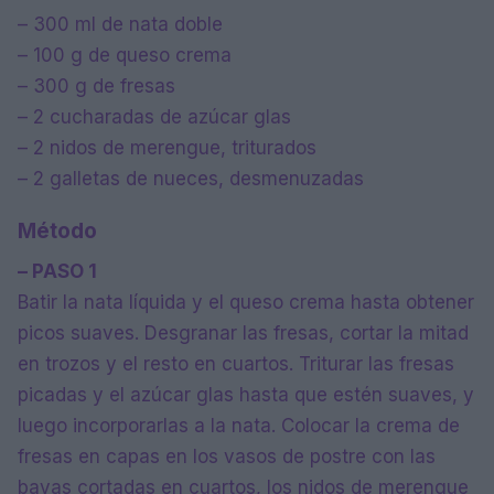
– 300 ml de nata doble
– 100 g de queso crema
– 300 g de fresas
– 2 cucharadas de azúcar glas
– 2 nidos de merengue, triturados
– 2 galletas de nueces, desmenuzadas
Método
– PASO 1
Batir la nata líquida y el queso crema hasta obtener
picos suaves. Desgranar las fresas, cortar la mitad
en trozos y el resto en cuartos. Triturar las fresas
picadas y el azúcar glas hasta que estén suaves, y
luego incorporarlas a la nata. Colocar la crema de
fresas en capas en los vasos de postre con las
bayas cortadas en cuartos, los nidos de merengue