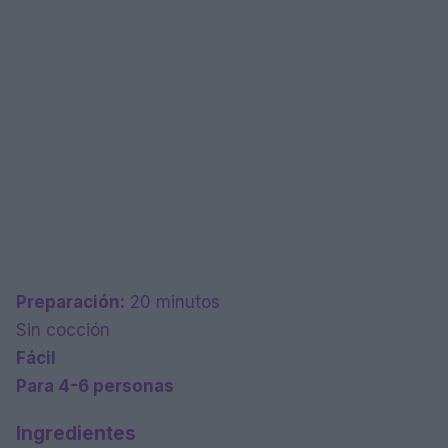
Preparación:
20 minutos
Sin cocción
Fácil
Para 4-6 personas
Ingredientes