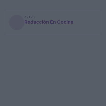
AUTOR
Redacción En Cocina