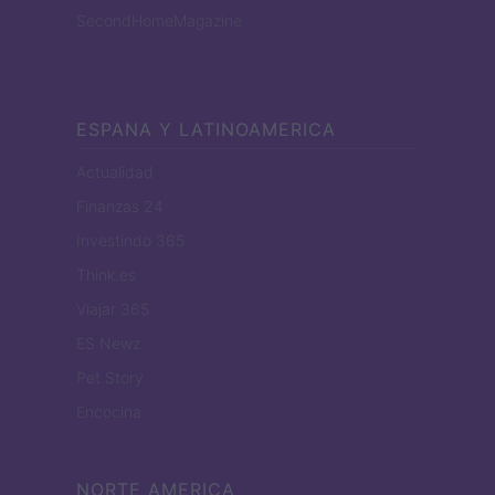
SecondHomeMagazine
ESPANA Y LATINOAMERICA
Actualidad
Finanzas 24
Investindo 365
Think.es
Viajar 365
ES Newz
Pet Story
Encocina
NORTE AMERICA