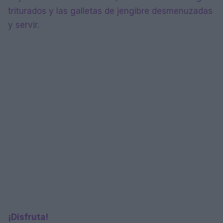
triturados y las galletas de jengibre desmenuzadas
y servir.
¡Disfruta!