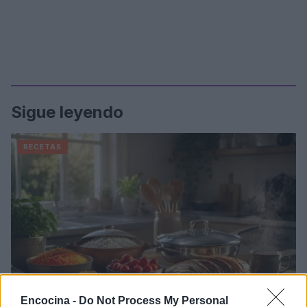
Sigue leyendo
RECETAS
Encocina -
Do Not Process My Personal