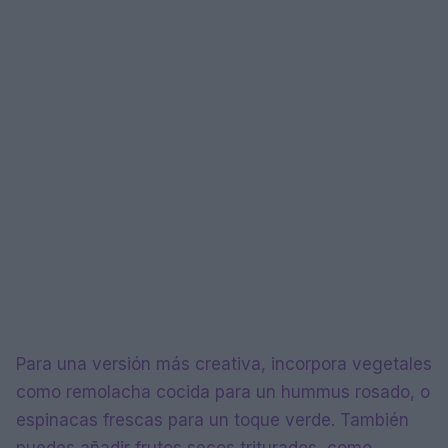
Para una versión más creativa, incorpora vegetales
como remolacha cocida para un hummus rosado, o
espinacas frescas para un toque verde. También