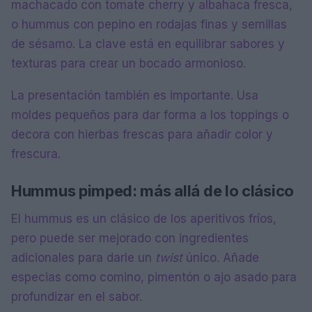
machacado con tomate cherry y albahaca fresca,
o hummus con pepino en rodajas finas y semillas
de sésamo. La clave está en equilibrar sabores y
texturas para crear un bocado armonioso.
La presentación también es importante. Usa
moldes pequeños para dar forma a los toppings o
decora con hierbas frescas para añadir color y
frescura.
Hummus pimped: más allá de lo clásico
El hummus es un clásico de los aperitivos fríos,
pero puede ser mejorado con ingredientes
adicionales para darle un
twist
único. Añade
especias como comino, pimentón o ajo asado para
profundizar en el sabor.