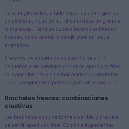
Para un giro único, añade especias como granos
de pimienta, hojas de laurel o mostaza en grano a
la marinada. También puedes incorporar hierbas
frescas, como eneldo o perejil, para un toque
aromático.
Presenta los encurtidos en frascos de vidrio
pequeños o en bandejas con otros aperitivos fríos.
Su color vibrante y su sabor ácido los convierten
en un complemento perfecto para otros bocados.
Brochetas frescas: combinaciones
creativas
Las brochetas son una forma divertida y práctica
de servir aperitivos fríos. Combina ingredientes