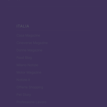
ITALIA
Casa Magazine
Cineverse Magazine
Donne Magazine
Food Blog
Milano Notizie
Motor Magazine
Notizie.it
Offerte Shopping
Pet Story
Professione Lavoro