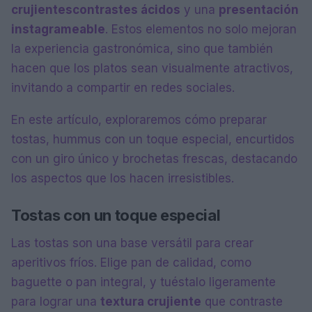
crujientes
contrastes ácidos
y una
presentación
instagrameable
. Estos elementos no solo mejoran
la experiencia gastronómica, sino que también
hacen que los platos sean visualmente atractivos,
invitando a compartir en redes sociales.
En este artículo, exploraremos cómo preparar
tostas, hummus con un toque especial, encurtidos
con un giro único y brochetas frescas, destacando
los aspectos que los hacen irresistibles.
Tostas con un toque especial
Las tostas son una base versátil para crear
aperitivos fríos. Elige pan de calidad, como
baguette o pan integral, y tuéstalo ligeramente
para lograr una
textura crujiente
que contraste