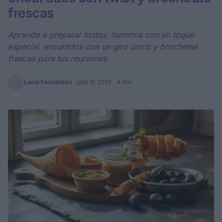
frescas
Aprende a preparar tostas, hummus con un toque
especial, encurtidos con un giro único y brochetas
frescas para tus reuniones
Lucía Fernández
·
julio 9, 2026
· 4 min