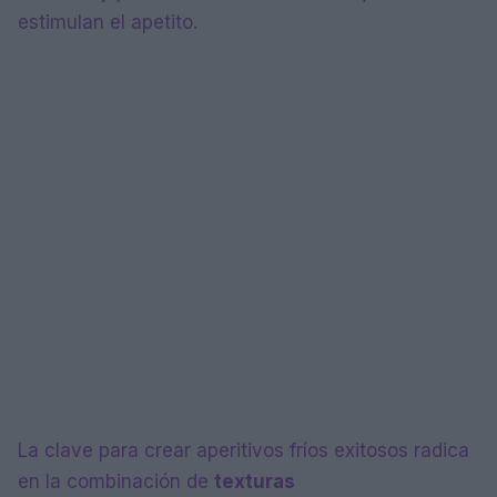
estimulan el apetito.
La clave para crear aperitivos fríos exitosos radica
en la combinación de
texturas