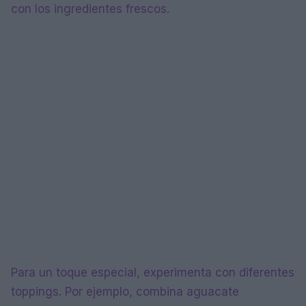
con los ingredientes frescos.
Para un toque especial, experimenta con diferentes
toppings. Por ejemplo, combina aguacate