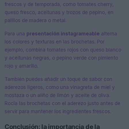
frescos y de temporada, como tomates cherry,
queso fresco, aceitunas y trozos de pepino, en
palillos de madera o metal.
Para una
presentación instagrameable
alterna
los colores y texturas en las brochetas. Por
ejemplo, combina tomates rojos con queso blanco
y aceitunas negras, o pepino verde con pimiento
rojo y amarillo.
También puedes añadir un toque de sabor con
aderezos ligeros, como una vinagreta de miel y
mostaza o un aliño de limón y aceite de oliva.
Rocía las brochetas con el aderezo justo antes de
servir para mantener los ingredientes frescos.
Conclusión: la importancia de la