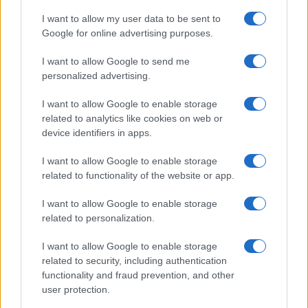
I want to allow my user data to be sent to
Google for online advertising purposes.
I want to allow Google to send me
personalized advertising.
I want to allow Google to enable storage
related to analytics like cookies on web or
device identifiers in apps.
I want to allow Google to enable storage
related to functionality of the website or app.
I want to allow Google to enable storage
related to personalization.
Sigue leyendo
I want to allow Google to enable storage
related to security, including authentication
functionality and fraud prevention, and other
APERITIVOS Y TAPAS
user protection.