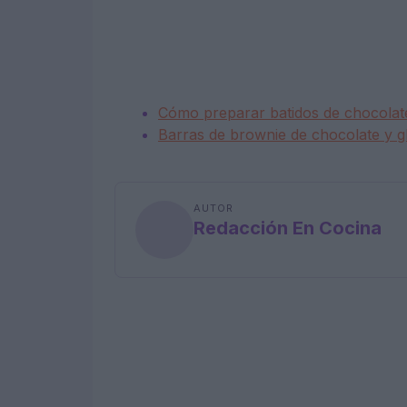
Cómo preparar batidos de chocolate
Barras de brownie de chocolate y g
AUTOR
Redacción En Cocina