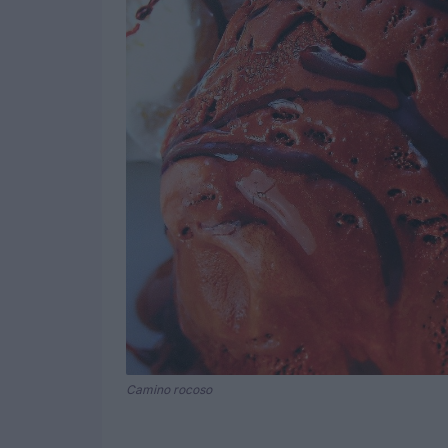
Camino rocoso