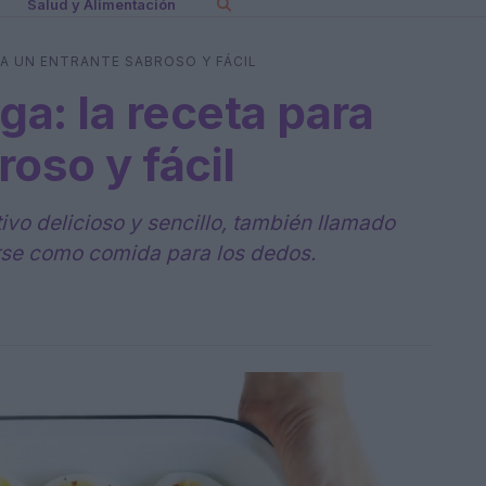
Salud y Alimentación
RA UN ENTRANTE SABROSO Y FÁCIL
ga: la receta para
oso y fácil
ivo delicioso y sencillo, también llamado
se como comida para los dedos.