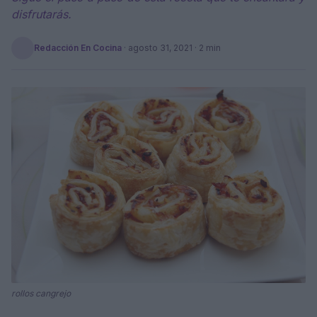
disfrutarás.
Redacción En Cocina
·
agosto 31, 2021
· 2 min
rollos cangrejo