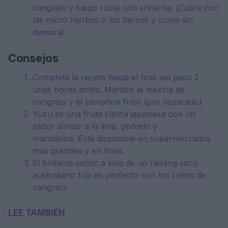
cangrejo y luego rocía con sriracha. ¡Cubre con
las micro hierbas o los berros y coma sin
demora!
Consejos
Completa la receta hasta el final del paso 2
unas horas antes. Mantén la mezcla de
cangrejo y el samphire fríos (por separado).
Yuzu es una fruta cítrica japonesa con un
sabor similar a la lima, pomelo y
mandarina. Está disponible en supermercados
más grandes y en línea.
El brillante sabor a lima de un riesling seco
australiano frío es perfecto con los rollos de
cangrejo.
LEE TAMBIÉN