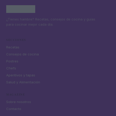
¿Tienes hambre? Recetas, consejos de cocina y guías
para cocinar mejor cada día.
SECCIONES
Recetas
Consejos de cocina
Postres
Chefs
Aperitivos y tapas
Salud y Alimentación
MAGAZINE
Sobre nosotros
Contacto