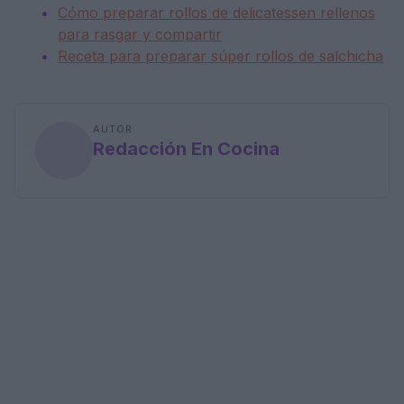
Cómo preparar rollos de delicatessen rellenos
para rasgar y compartir
Receta para preparar súper rollos de salchicha
AUTOR
Redacción En Cocina