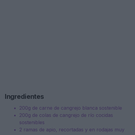
Ingredientes
200g de carne de cangrejo blanca sostenible
200g de colas de cangrejo de río cocidas
sostenibles
2 ramas de apio, recortadas y en rodajas muy