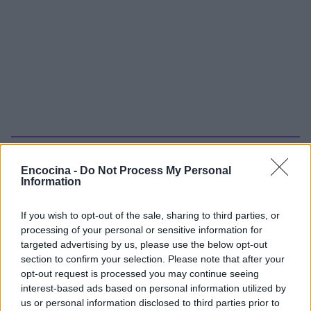
Sigue leyendo
Encocina -
Do Not Process My Personal
Information
RECETAS
If you wish to opt-out of the sale, sharing to third parties, or
processing of your personal or sensitive information for
targeted advertising by us, please use the below opt-out
section to confirm your selection. Please note that after your
opt-out request is processed you may continue seeing
interest-based ads based on personal information utilized by
us or personal information disclosed to third parties prior to