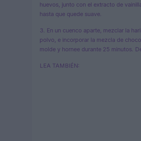
huevos, junto con el extracto de vaini
hasta que quede suave.
3. En un cuenco aparte, mezclar la hari
polvo, e incorporar la mezcla de chocol
molde y hornee durante 25 minutos. De
LEA TAMBIÉN: