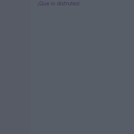
¡Que lo disfrutes!