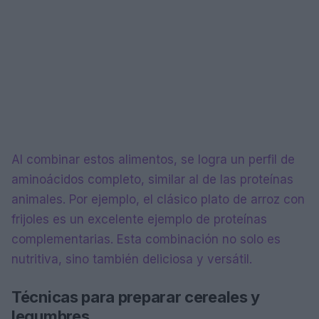
Al combinar estos alimentos, se logra un perfil de
aminoácidos completo, similar al de las proteínas
animales. Por ejemplo, el clásico plato de arroz con
frijoles es un excelente ejemplo de proteínas
complementarias. Esta combinación no solo es
nutritiva, sino también deliciosa y versátil.
Técnicas para preparar cereales y
legumbres