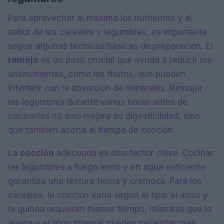
Para aprovechar al máximo los nutrientes y el
sabor de los cereales y legumbres, es importante
seguir algunas técnicas básicas de preparación. El
remojo
es un paso crucial que ayuda a reducir los
antinutrientes, como los fitatos, que pueden
interferir con la absorción de minerales. Remojar
las legumbres durante varias horas antes de
cocinarlas no solo mejora su digestibilidad, sino
que también acorta el tiempo de cocción.
La
cocción
adecuada es otro factor clave. Cocinar
las legumbres a fuego lento y en agua suficiente
garantiza una textura tierna y cremosa. Para los
cereales, la cocción varía según el tipo: el arroz y
la quinoa requieren menos tiempo, mientras que la
avena y el trigo integral pueden necesitar más.