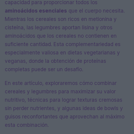
capacidad para proporcionar todos los
aminoácidos esenciales
que el cuerpo necesita.
Mientras los cereales son ricos en metionina y
cisteína, las legumbres aportan lisina y otros
aminoácidos que los cereales no contienen en
suficiente cantidad. Esta complementariedad es
especialmente valiosa en dietas vegetarianas y
veganas, donde la obtención de proteínas
completas puede ser un desafío.
En este artículo, exploraremos cómo combinar
cereales y legumbres para maximizar su valor
nutritivo, técnicas para lograr texturas cremosas
sin perder nutrientes, y algunas ideas de bowls y
guisos reconfortantes que aprovechan al máximo
esta combinación.