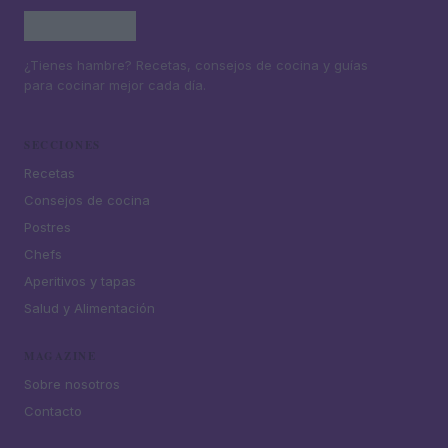
¿Tienes hambre? Recetas, consejos de cocina y guías
para cocinar mejor cada día.
SECCIONES
Recetas
Consejos de cocina
Postres
Chefs
Aperitivos y tapas
Salud y Alimentación
MAGAZINE
Sobre nosotros
Contacto