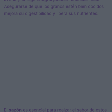
Asegurarse de que los granos estén bien cocidos
mejora su digestibilidad y libera sus nutrientes.
El
sazón
es esencial para realzar el sabor de estos