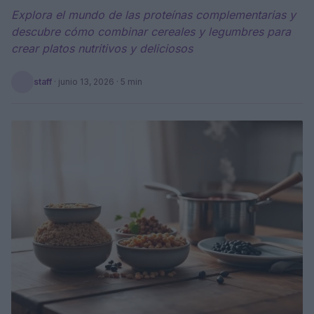
Explora el mundo de las proteínas complementarias y
descubre cómo combinar cereales y legumbres para
crear platos nutritivos y deliciosos
staff
·
junio 13, 2026
· 5 min