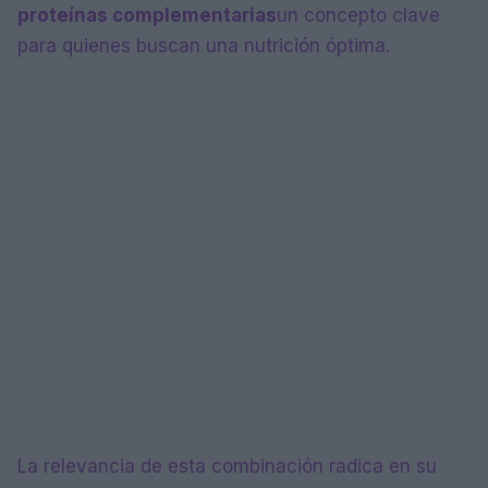
proteínas complementarias
un concepto clave
para quienes buscan una nutrición óptima.
La relevancia de esta combinación radica en su