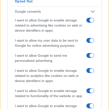
Opted Out
tan nutritivos como deliciosos.
Google consents
I want to allow Google to enable storage
related to advertising like cookies on web or
AUTOR
staff
device identifiers in apps.
I want to allow my user data to be sent to
Google for online advertising purposes.
I want to allow Google to send me
personalized advertising.
I want to allow Google to enable storage
related to analytics like cookies on web or
device identifiers in apps.
I want to allow Google to enable storage
related to functionality of the website or app.
I want to allow Google to enable storage