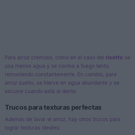
Para arroz cremoso, como en el caso del
risotto
se
usa menos agua y se cocina a fuego lento,
removiendo constantemente. En cambio, para
arroz suelto, se hierve en agua abundante y se
escurre cuando está al dente.
Trucos para texturas perfectas
Además de lavar el arroz, hay otros trucos para
lograr texturas ideales: