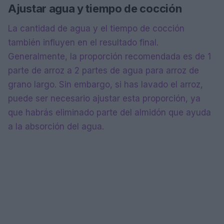
Ajustar agua y tiempo de cocción
La cantidad de agua y el tiempo de cocción
también influyen en el resultado final.
Generalmente, la proporción recomendada es de 1
parte de arroz a 2 partes de agua para arroz de
grano largo. Sin embargo, si has lavado el arroz,
puede ser necesario ajustar esta proporción, ya
que habrás eliminado parte del almidón que ayuda
a la absorción del agua.