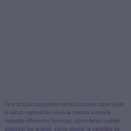
Este artículo desmonta mitos comunes sobre lavar
el arroz, explicando cómo la ciencia culinaria
respalda diferentes técnicas. Aprenderás cuándo
enjuagar los granos, cómo ajustar la cantidad de