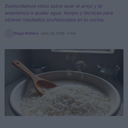
Desmontamos mitos sobre lavar el arroz y te
enseñamos a ajustar agua, tiempo y técnicas para
obtener resultados profesionales en tu cocina
Diego Romero
·
junio 29, 2026
· 4 min