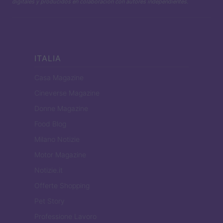
digitales y producidos en colaboración con autores independientes.
ITALIA
Casa Magazine
Cineverse Magazine
Donne Magazine
Food Blog
Milano Notizie
Motor Magazine
Notizie.it
Offerte Shopping
Pet Story
Professione Lavoro