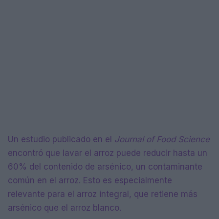
Un estudio publicado en el
Journal of Food Science
encontró que lavar el arroz puede reducir hasta un
60% del contenido de arsénico, un contaminante
común en el arroz. Esto es especialmente
relevante para el arroz integral, que retiene más
arsénico que el arroz blanco.