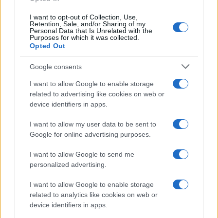
I want to opt-out of Collection, Use,
Retention, Sale, and/or Sharing of my
Personal Data that Is Unrelated with the
Purposes for which it was collected.
Opted Out
Google consents
I want to allow Google to enable storage
related to advertising like cookies on web or
device identifiers in apps.
I want to allow my user data to be sent to
Google for online advertising purposes.
I want to allow Google to send me
personalized advertising.
I want to allow Google to enable storage
Sigue leyendo
related to analytics like cookies on web or
device identifiers in apps.
CEREALES Y LEGUMBRES