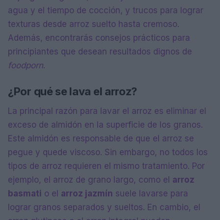
agua y el tiempo de cocción, y trucos para lograr
texturas desde arroz suelto hasta cremoso.
Además, encontrarás consejos prácticos para
principiantes que desean resultados dignos de
foodporn
.
¿Por qué se lava el arroz?
La principal razón para lavar el arroz es eliminar el
exceso de almidón en la superficie de los granos.
Este almidón es responsable de que el arroz se
pegue y quede viscoso. Sin embargo, no todos los
tipos de arroz requieren el mismo tratamiento. Por
ejemplo, el arroz de grano largo, como el
arroz
basmati
o el
arroz jazmín
suele lavarse para
lograr granos separados y sueltos. En cambio, el