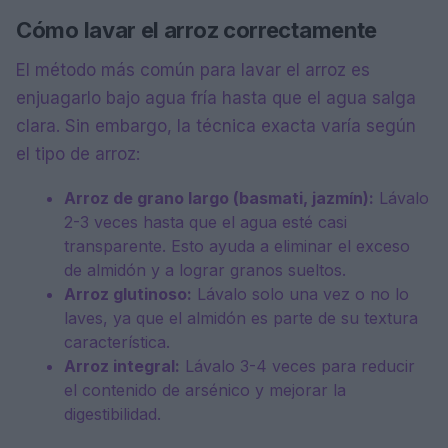
Cómo lavar el arroz correctamente
El método más común para lavar el arroz es
enjuagarlo bajo agua fría hasta que el agua salga
clara. Sin embargo, la técnica exacta varía según
el tipo de arroz:
Arroz de grano largo (basmati, jazmín):
Lávalo
2-3 veces hasta que el agua esté casi
transparente. Esto ayuda a eliminar el exceso
de almidón y a lograr granos sueltos.
Arroz glutinoso:
Lávalo solo una vez o no lo
laves, ya que el almidón es parte de su textura
característica.
Arroz integral:
Lávalo 3-4 veces para reducir
el contenido de arsénico y mejorar la
digestibilidad.