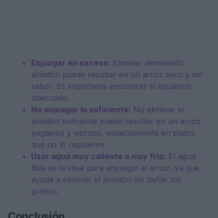
Enjuagar en exceso:
Eliminar demasiado
almidón puede resultar en un arroz seco y sin
sabor. Es importante encontrar el equilibrio
adecuado.
No enjuagar lo suficiente:
No eliminar el
almidón suficiente puede resultar en un arroz
pegajoso y viscoso, especialmente en platos
que no lo requieren.
Usar agua muy caliente o muy fría:
El agua
tibia es la ideal para enjuagar el arroz, ya que
ayuda a eliminar el almidón sin dañar los
granos.
Conclusión