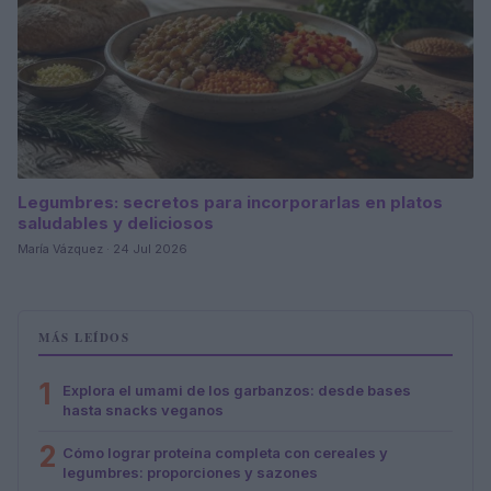
Legumbres: secretos para incorporarlas en platos
saludables y deliciosos
María Vázquez · 24 Jul 2026
MÁS LEÍDOS
1
Explora el umami de los garbanzos: desde bases
hasta snacks veganos
2
Cómo lograr proteína completa con cereales y
legumbres: proporciones y sazones