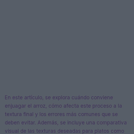
En este artículo, se explora cuándo conviene
enjuagar el arroz, cómo afecta este proceso a la
textura final y los errores más comunes que se
deben evitar. Además, se incluye una comparativa
visual de las texturas deseadas para platos como