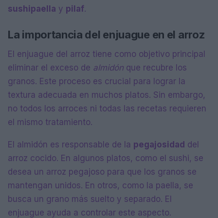
sushi
paella
y
pilaf
.
La importancia del enjuague en el arroz
El enjuague del arroz tiene como objetivo principal
eliminar el exceso de
almidón
que recubre los
granos. Este proceso es crucial para lograr la
textura adecuada en muchos platos. Sin embargo,
no todos los arroces ni todas las recetas requieren
el mismo tratamiento.
El almidón es responsable de la
pegajosidad
del
arroz cocido. En algunos platos, como el sushi, se
desea un arroz pegajoso para que los granos se
mantengan unidos. En otros, como la paella, se
busca un grano más suelto y separado. El
enjuague ayuda a controlar este aspecto.