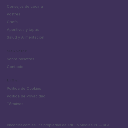
Consejos de cocina
Postres
Chefs
Aperitivos y tapas
Salud y Alimentación
MAGAZINE
Sobre nosotros
Contacto
LEGAL
Política de Cookies
Política de Privacidad
Términos
encocina.com es una propiedad de AdHub Media S.r.l. — REA