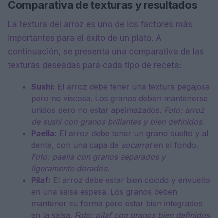
Comparativa de texturas y resultados
La textura del arroz es uno de los factores más
importantes para el éxito de un plato. A
continuación, se presenta una comparativa de las
texturas deseadas para cada tipo de receta:
Sushi:
El arroz debe tener una textura pegajosa
pero no viscosa. Los granos deben mantenerse
unidos pero no estar apelmazados.
Foto: arroz
de sushi con granos brillantes y bien definidos.
Paella:
El arroz debe tener un grano suelto y al
dente, con una capa de
socarrat
en el fondo.
Foto: paella con granos separados y
ligeramente dorados.
Pilaf:
El arroz debe estar bien cocido y envuelto
en una salsa espesa. Los granos deben
mantener su forma pero estar bien integrados
en la salsa.
Foto: pilaf con granos bien definidos