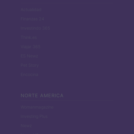
Actualidad
Finanzas 24
Investindo 365
Think.es
Viajar 365
ES Newz
Pet Story
Encocina
NORTE AMERICA
Womanmagazine
Investing Plus
Newz