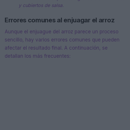
y cubiertos de salsa.
Errores comunes al enjuagar el arroz
Aunque el enjuague del arroz parece un proceso
sencillo, hay varios errores comunes que pueden
afectar el resultado final. A continuación, se
detallan los más frecuentes: