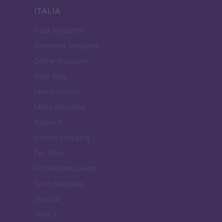
ITALIA
Casa Magazine
Cineverse Magazine
Donne Magazine
Food Blog
Milano Notizie
Motor Magazine
Notizie.it
Offerte Shopping
Pet Story
Professione Lavoro
Sport Magazine
Style24
Think.it