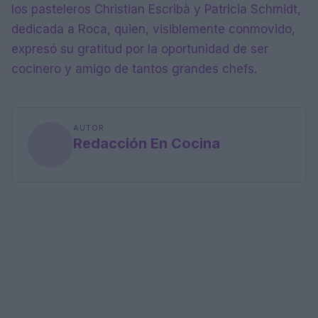
los pasteleros Christian Escribà y Patricia Schmidt,
dedicada a Roca, quien, visiblemente conmovido,
expresó su gratitud por la oportunidad de ser
cocinero y amigo de tantos grandes chefs.
AUTOR
Redacción En Cocina