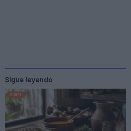
Sigue leyendo
CHEFS