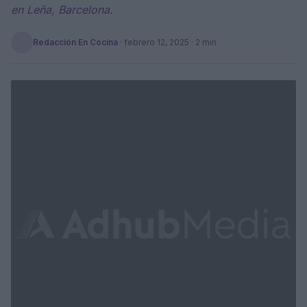
en Leña, Barcelona.
Redacción En Cocina
·
febrero 12, 2025
· 2 min