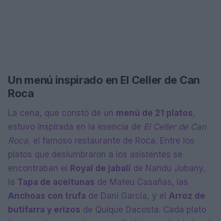
Un menú inspirado en El Celler de Can
Roca
La cena, que constó de un
menú de 21 platos
,
estuvo inspirada en la esencia de
El Celler de Can
Roca
, el famoso restaurante de Roca. Entre los
platos que deslumbraron a los asistentes se
encontraban el
Royal de jabalí
de Nandu Jubany,
la
Tapa de aceitunas
de Mateu Casañas, las
Anchoas con trufa
de Dani García, y el
Arroz de
butifarra y erizos
de Quique Dacosta. Cada plato