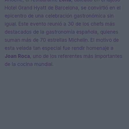
Hotel Grand Hyatt de Barcelona, se convirtió en el
epicentro de una celebración gastronómica sin
igual. Este evento reunió a 30 de los chefs más
destacados de la gastronomía española, quienes
suman más de 70 estrellas Michelin. El motivo de
esta velada tan especial fue rendir homenaje a
Joan Roca
, uno de los referentes más importantes
de la cocina mundial.