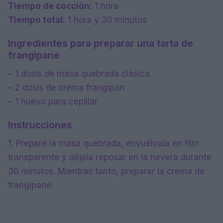
Tiempo de cocción:
1 hora
Tiempo total:
1 hora y 30 minutos
Ingredientes para preparar una tarta de
frangipane
– 1 dosis de masa quebrada clásica
– 2 dosis de crema frangipan
– 1 huevo para cepillar
Instrucciones
1. Prepare la masa quebrada, envuélvala en film
transparente y déjela reposar en la nevera durante
30 minutos. Mientras tanto, preparar la crema de
frangipane.