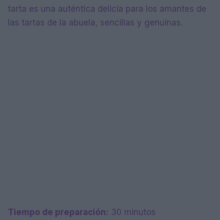
tarta es una auténtica delicia para los amantes de
las tartas de la abuela, sencillas y genuinas.
Tiempo de preparación:
30 minutos