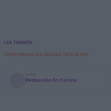
LEA TAMBIÉN
Cómo preparar una deliciosa Tarta de lima
AUTOR
Redacción En Cocina