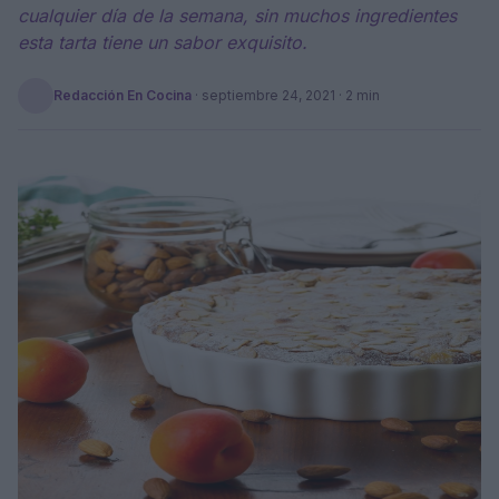
cualquier día de la semana, sin muchos ingredientes
esta tarta tiene un sabor exquisito.
Redacción En Cocina
·
septiembre 24, 2021
· 2 min