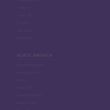
Think.es
Viajar 365
ES Newz
Pet Story
Encocina
NORTE AMERICA
Womanmagazine
Investing Plus
Newz
Newz US
Newz California
Newz Texas