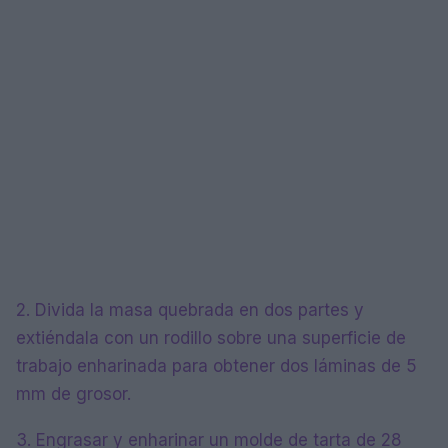
2. Divida la masa quebrada en dos partes y
extiéndala con un rodillo sobre una superficie de
trabajo enharinada para obtener dos láminas de 5
mm de grosor.
3. Engrasar y enharinar un molde de tarta de 28