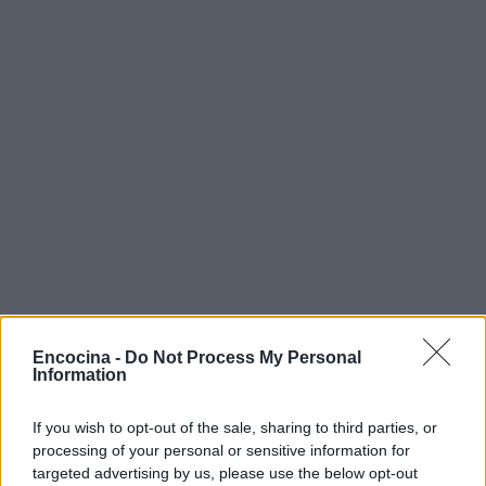
Encocina -
Do Not Process My Personal
Information
Sigue leyendo
If you wish to opt-out of the sale, sharing to third parties, or
processing of your personal or sensitive information for
targeted advertising by us, please use the below opt-out
POSTRES