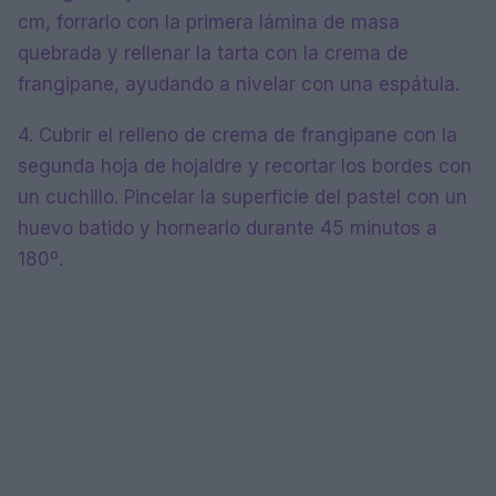
cm, forrarlo con la primera lámina de masa
quebrada y rellenar la tarta con la crema de
frangipane, ayudando a nivelar con una espátula.
4. Cubrir el relleno de crema de frangipane con la
segunda hoja de hojaldre y recortar los bordes con
un cuchillo. Pincelar la superficie del pastel con un
huevo batido y hornearlo durante 45 minutos a
180º.