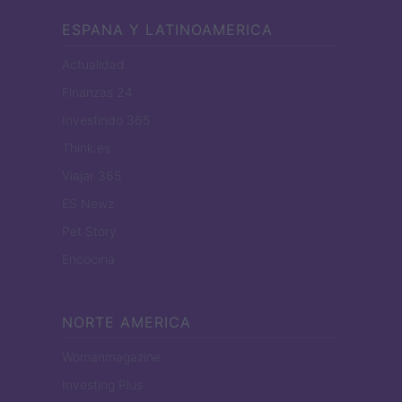
ESPANA Y LATINOAMERICA
Actualidad
Finanzas 24
Investindo 365
Think.es
Viajar 365
ES Newz
Pet Story
Encocina
NORTE AMERICA
Womanmagazine
Investing Plus