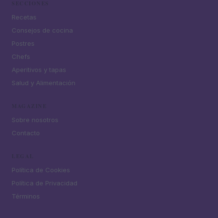
SECCIONES
Recetas
Consejos de cocina
Postres
Chefs
Aperitivos y tapas
Salud y Alimentación
MAGAZINE
Sobre nosotros
Contacto
LEGAL
Política de Cookies
Política de Privacidad
Términos