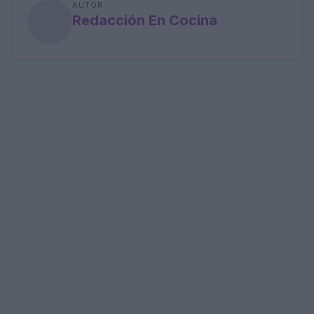
AUTOR
Redacción En Cocina