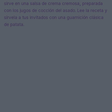
sirve en una salsa de crema cremosa
,
preparada
con los jugos de cocción del asado. Lee la receta y
sírvela a tus invitados con una guarnición clásica
de patata.