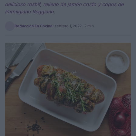
delicioso rosbif, relleno de jamón crudo y copos de
Parmigiano Reggiano.
Redacción En Cocina
·
febrero 1, 2022
· 2 min