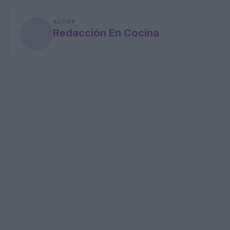
AUTOR
Redacción En Cocina