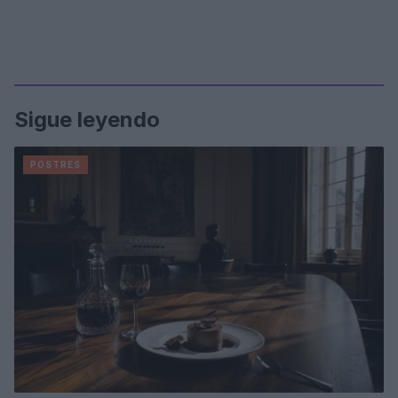
Sigue leyendo
POSTRES