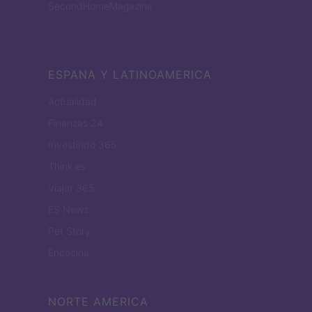
SecondHomeMagazine
ESPANA Y LATINOAMERICA
Actualidad
Finanzas 24
Investindo 365
Think.es
Viajar 365
ES Newz
Pet Story
Encocina
NORTE AMERICA