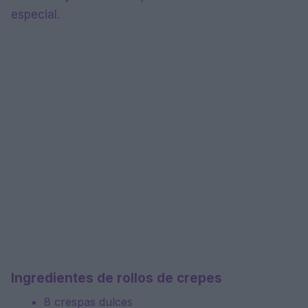
especial.
Ingredientes de rollos de crepes
8 crespas dulces