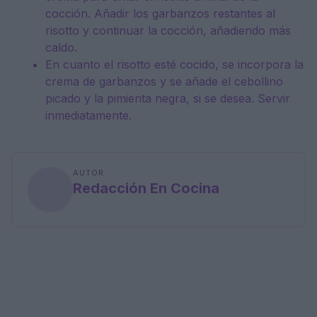
cocción. Añadir los garbanzos restantes al
risotto y continuar la cocción, añadiendo más
caldo.
En cuanto el risotto esté cocido, se incorpora la
crema de garbanzos y se añade el cebollino
picado y la pimienta negra, si se desea. Servir
inmediatamente.
AUTOR
Redacción En Cocina