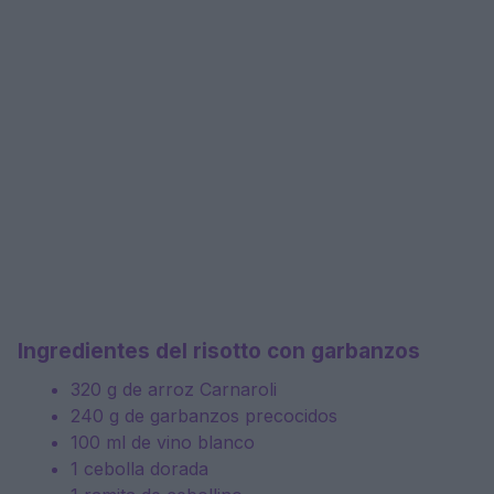
Ingredientes del risotto con garbanzos
320 g de arroz Carnaroli
240 g de garbanzos precocidos
100 ml de vino blanco
1 cebolla dorada