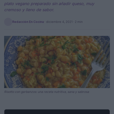
plato vegano preparado sin añadir queso, muy
cremoso y lleno de sabor.
Redacción En Cocina
·
diciembre 4, 2021
· 2 min
Risotto con garbanzos: una receta nutritiva, sana y sabrosa