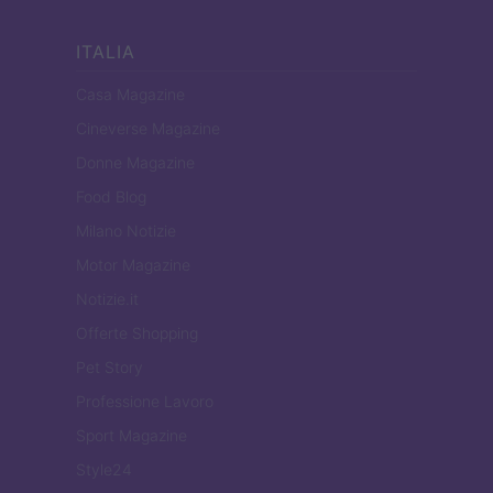
ITALIA
Casa Magazine
Cineverse Magazine
Donne Magazine
Food Blog
Milano Notizie
Motor Magazine
Notizie.it
Offerte Shopping
Pet Story
Professione Lavoro
Sport Magazine
Style24