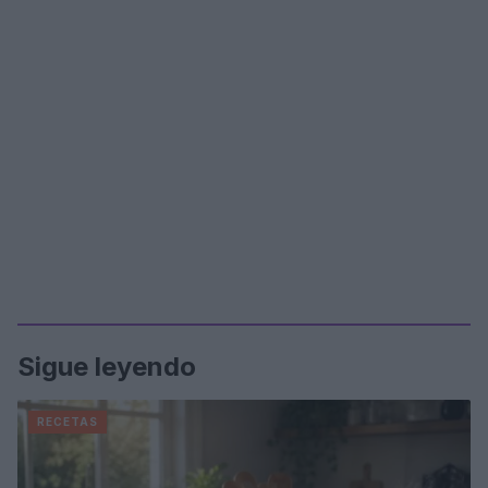
Sigue leyendo
RECETAS