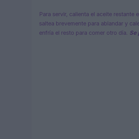
Para servir, calienta el aceite restante
saltea brevemente para ablandar y calen
enfría el resto para comer otro día.
Se 