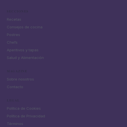
SECCIONES
Recetas
Consejos de cocina
Postres
Chefs
Aperitivos y tapas
Salud y Alimentación
MAGAZINE
Sobre nosotros
Contacto
LEGAL
Política de Cookies
Política de Privacidad
Términos