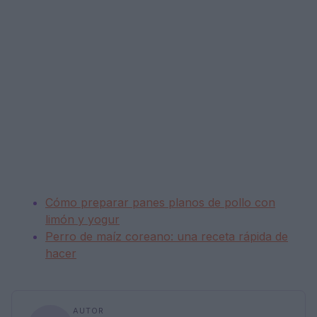
Cómo preparar panes planos de pollo con
limón y yogur
Perro de maíz coreano: una receta rápida de
hacer
AUTOR