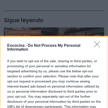
Sigue leyendo
APERITIVOS Y TAPAS
Encocina -
Do Not Process My Personal
Information
If you wish to opt-out of the sale, sharing to third parties, or
processing of your personal or sensitive information for
targeted advertising by us, please use the below opt-out
section to confirm your selection. Please note that after your
opt-out request is processed you may continue seeing
interest-based ads based on personal information utilized by
us or personal information disclosed to third parties prior to
your opt-out. You may separately opt-out of the further
Ideas creativas de tapas para acompañar vermut y
disclosure of your personal information by third parties on the
bebidas sin alcohol
IAB’s list of downstream participants. This information may