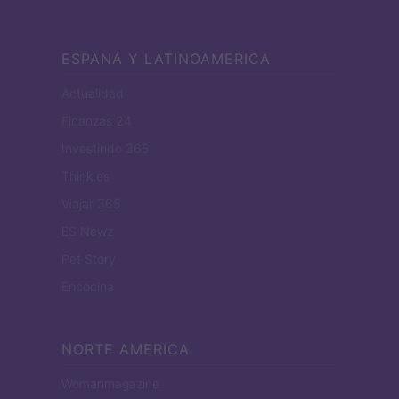
ESPANA Y LATINOAMERICA
Actualidad
Finanzas 24
Investindo 365
Think.es
Viajar 365
ES Newz
Pet Story
Encocina
NORTE AMERICA
Womanmagazine