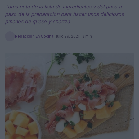
Toma nota de la lista de ingredientes y del paso a
paso de la preparación para hacer unos deliciosos
pinchos de queso y chorizo.
Redacción En Cocina
·
julio 29, 2021
· 2 min