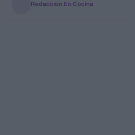
Redacción En Cocina