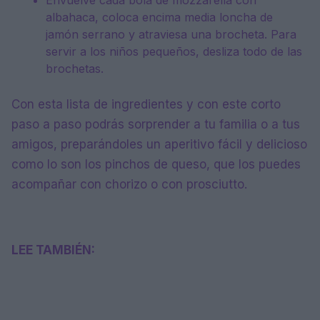
albahaca, coloca encima media loncha de
jamón serrano y atraviesa una brocheta. Para
servir a los niños pequeños, desliza todo de las
brochetas.
Con esta lista de ingredientes y con este corto
paso a paso podrás sorprender a tu familia o a tus
amigos, preparándoles un aperitivo fácil y delicioso
como lo son los pinchos de queso, que los puedes
acompañar con chorizo o con prosciutto.
LEE TAMBIÉN: