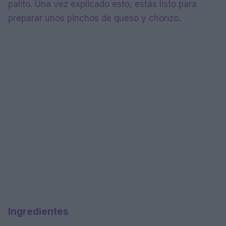
palito. Una vez explicado esto, estás listo para
preparar unos pinchos de queso y chorizo.
Ingredientes