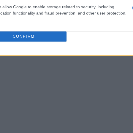
o allow Google to enable storage related to security, including
cation functionality and fraud prevention, and other user protection.
CONFIRM