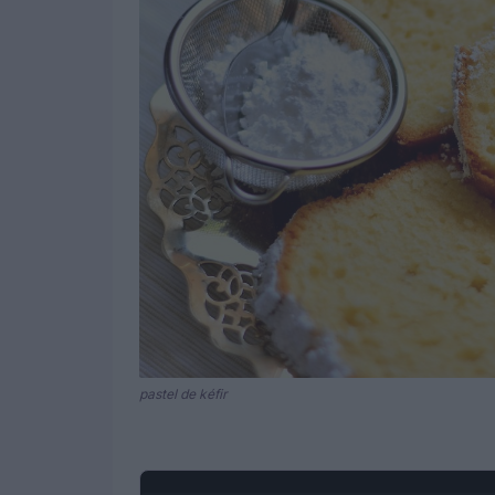
pastel de kéfir