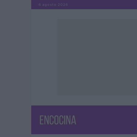
Saltar al contenido
6 agosto 2026