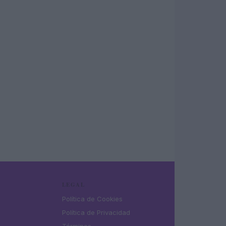
LEGAL
Política de Cookies
Política de Privacidad