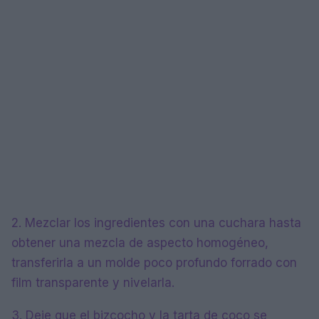
2. Mezclar los ingredientes con una cuchara hasta
obtener una mezcla de aspecto homogéneo,
transferirla a un molde poco profundo forrado con
film transparente y nivelarla.
3. Deje que el bizcocho y la tarta de coco se