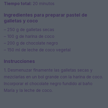
Tiempo total:
20 minutos
Ingredientes para preparar pastel de
galletas y coco
– 250 g de galletas secas
– 100 g de harina de coco
– 200 g de chocolate negro
– 150 ml de leche de coco vegetal
Instrucciones
1. Desmenuzar finamente las galletas secas y
mezclarlas en un bol grande con la harina de coco.
Incorporar el chocolate negro fundido al baño
María y la leche de coco.