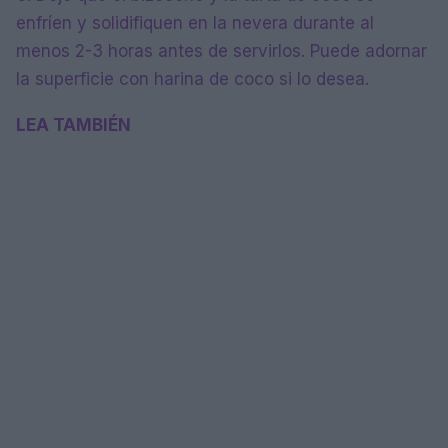
enfríen y solidifiquen en la nevera durante al
menos 2-3 horas antes de servirlos. Puede adornar
la superficie con harina de coco si lo desea.
LEA TAMBIÉN