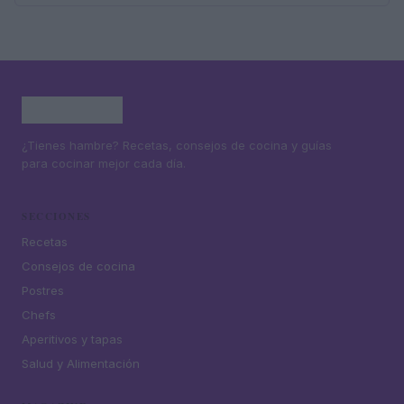
¿Tienes hambre? Recetas, consejos de cocina y guías
para cocinar mejor cada día.
SECCIONES
Recetas
Consejos de cocina
Postres
Chefs
Aperitivos y tapas
Salud y Alimentación