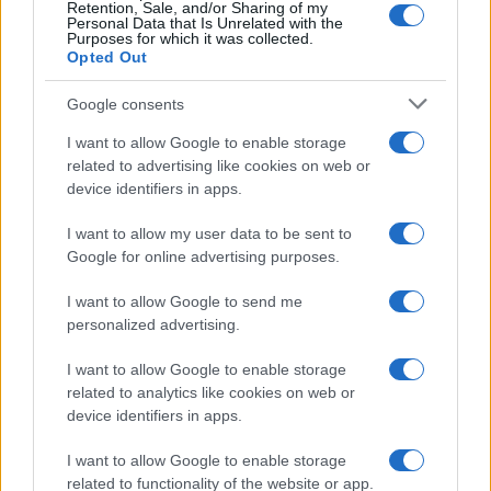
Retention, Sale, and/or Sharing of my
Personal Data that Is Unrelated with the
Purposes for which it was collected.
Opted Out
Google consents
Aguacate en la cocina: 10 recetas rápidas y deliciosas
I want to allow Google to enable storage
Lucía Fernández · 4 Ago 2026
related to advertising like cookies on web or
device identifiers in apps.
POSTRES
I want to allow my user data to be sent to
Google for online advertising purposes.
I want to allow Google to send me
personalized advertising.
I want to allow Google to enable storage
related to analytics like cookies on web or
device identifiers in apps.
I want to allow Google to enable storage
related to functionality of the website or app.