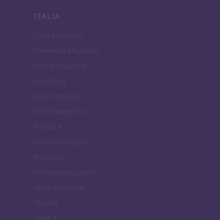
ITALIA
Casa Magazine
Cineverse Magazine
Donne Magazine
Food Blog
Milano Notizie
Motor Magazine
Notizie.it
Offerte Shopping
Pet Story
Professione Lavoro
Sport Magazine
Style24
Think.it