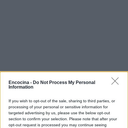
Encocina -
Do Not Process My Personal
Information
Sigue leyendo
If you wish to opt-out of the sale, sharing to third parties, or
RECETAS
processing of your personal or sensitive information for
targeted advertising by us, please use the below opt-out
section to confirm your selection. Please note that after your
opt-out request is processed you may continue seeing