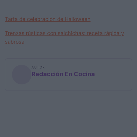
Tarta de celebración de Halloween
Trenzas rústicas con salchichas: receta rápida y
sabrosa
AUTOR
Redacción En Cocina