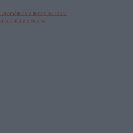
, aromáticos y llenos de sabor
a sencilla y deliciosa