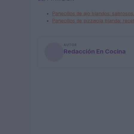
Panecillos de ajo blandos: sabrosos
Panecillos de pizzaiola blanda: recet
AUTOR
Redacción En Cocina