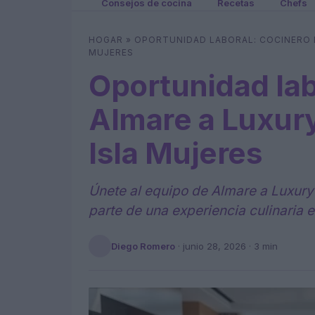
Consejos de cocina
Recetas
Chefs
HOGAR
»
OPORTUNIDAD LABORAL: COCINERO 
MUJERES
Oportunidad lab
Almare a Luxury
Isla Mujeres
Únete al equipo de Almare a Luxury 
parte de una experiencia culinaria 
Diego Romero
·
junio 28, 2026
· 3 min