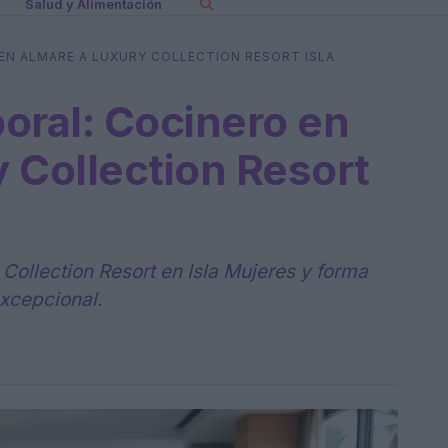
Salud y Alimentación
EN ALMARE A LUXURY COLLECTION RESORT ISLA
oral: Cocinero en
 Collection Resort
Collection Resort en Isla Mujeres y forma
excepcional.