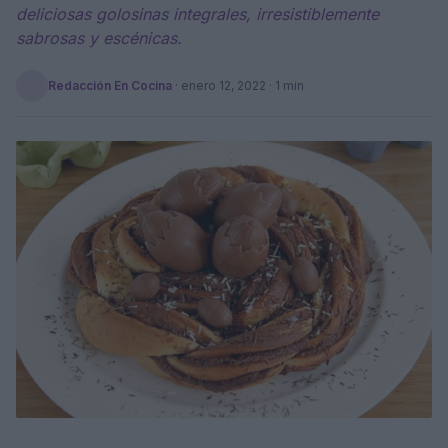
deliciosas golosinas integrales, irresistiblemente
sabrosas y escénicas.
Redacción En Cocina
·
enero 12, 2022
· 1 min