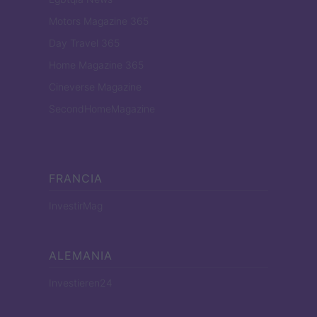
Motors Magazine 365
Day Travel 365
Home Magazine 365
Cineverse Magazine
SecondHomeMagazine
FRANCIA
InvestirMag
ALEMANIA
Investieren24