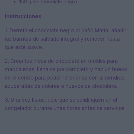
150 g de chocolate negro
Instrucciones
1. Derretir el chocolate negro al baño María, añadir
las barritas de salvado integral y remover hasta
que esté suave.
2. Crear los nidos de chocolate en moldes para
magdalenas: llénalos por completo y haz un hueco
en el centro para poder rellenarlos con almendras
azucaradas de colores o huevos de chocolate.
3. Una vez listos, deje que se solidifiquen en el
congelador durante unas horas antes de servirlos.