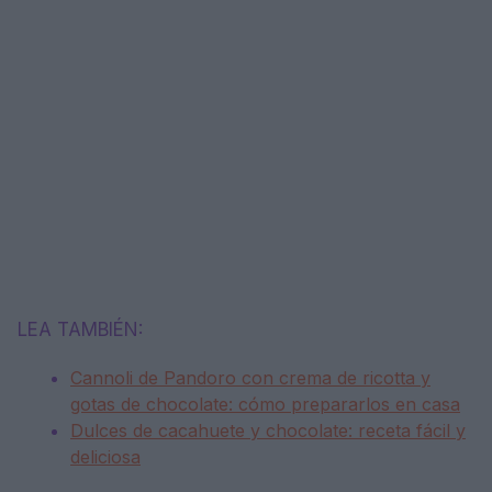
LEA TAMBIÉN:
Cannoli de Pandoro con crema de ricotta y
gotas de chocolate: cómo prepararlos en casa
Dulces de cacahuete y chocolate: receta fácil y
deliciosa