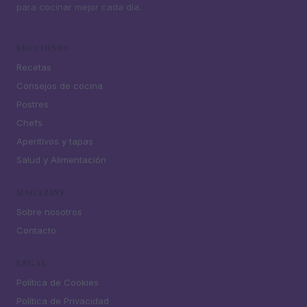
para cocinar mejor cada día.
SECCIONES
Recetas
Consejos de cocina
Postres
Chefs
Aperitivos y tapas
Salud y Alimentación
MAGAZINE
Sobre nosotros
Contacto
LEGAL
Política de Cookies
Política de Privacidad