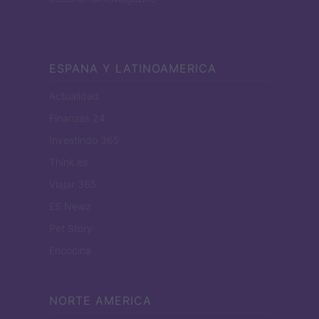
ESPANA Y LATINOAMERICA
Actualidad
Finanzas 24
Investindo 365
Think.es
Viajar 365
ES Newz
Pet Story
Encocina
NORTE AMERICA