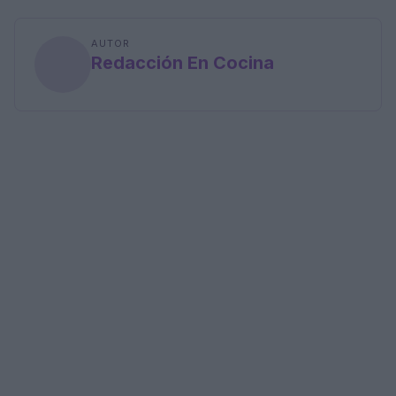
AUTOR
Redacción En Cocina