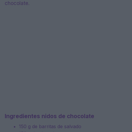
chocolate.
Ingredientes nidos de chocolate
150 g de barritas de salvado