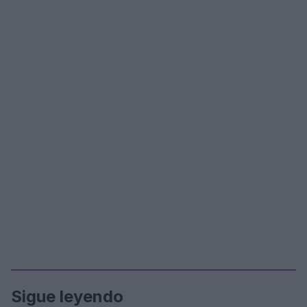
Sigue leyendo