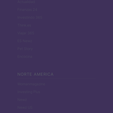
Actualidad
Finanzas 24
Investindo 365
Think.es
Viajar 365
ES Newz
Pet Story
Encocina
NORTE AMERICA
Womanmagazine
Investing Plus
Newz
Newz US