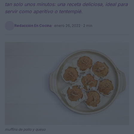
tan solo unos minutos: una receta deliciosa, ideal para
servir como aperitivo o tentempié.
Redacción En Cocina
·
enero 26, 2022
· 2 min
muffins de pollo y queso