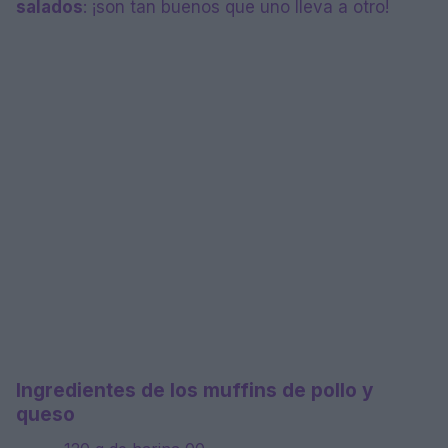
salados
: ¡son tan buenos que uno lleva a otro!
Ingredientes de los muffins de pollo y
queso