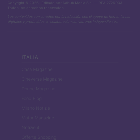
Copyright © 2026 · Editado por AdHub Media S.r.l. — REA 2729933
Todos los derechos reservados
Los contenidos son curados por la redacción con el apoyo de herramientas
digitales y producidos en colaboración con autores independientes.
ITALIA
Casa Magazine
Cineverse Magazine
Donne Magazine
Food Blog
Milano Notizie
Motor Magazine
Notizie.it
Offerte Shopping