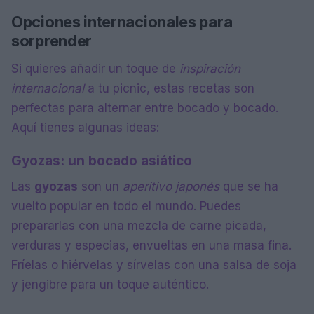
Opciones internacionales para
sorprender
Si quieres añadir un toque de
inspiración
internacional
a tu picnic, estas recetas son
perfectas para alternar entre bocado y bocado.
Aquí tienes algunas ideas:
Gyozas: un bocado asiático
Las
gyozas
son un
aperitivo japonés
que se ha
vuelto popular en todo el mundo. Puedes
prepararlas con una mezcla de carne picada,
verduras y especias, envueltas en una masa fina.
Fríelas o hiérvelas y sírvelas con una salsa de soja
y jengibre para un toque auténtico.