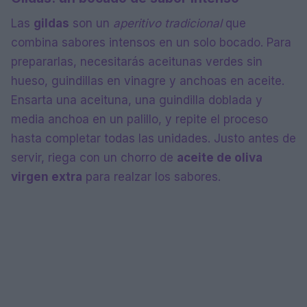
Las
gildas
son un
aperitivo tradicional
que
combina sabores intensos en un solo bocado. Para
prepararlas, necesitarás aceitunas verdes sin
hueso, guindillas en vinagre y anchoas en aceite.
Ensarta una aceituna, una guindilla doblada y
media anchoa en un palillo, y repite el proceso
hasta completar todas las unidades. Justo antes de
servir, riega con un chorro de
aceite de oliva
virgen extra
para realzar los sabores.