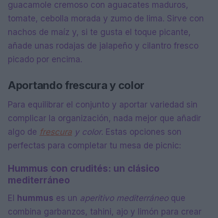
guacamole cremoso con aguacates maduros,
tomate, cebolla morada y zumo de lima. Sirve con
nachos de maíz y, si te gusta el toque picante,
añade unas rodajas de jalapeño y cilantro fresco
picado por encima.
Aportando frescura y color
Para equilibrar el conjunto y aportar variedad sin
complicar la organización, nada mejor que añadir
algo de
frescura
y color
. Estas opciones son
perfectas para completar tu mesa de picnic:
Hummus con crudités: un clásico
mediterráneo
El
hummus
es un
aperitivo mediterráneo
que
combina garbanzos, tahini, ajo y limón para crear