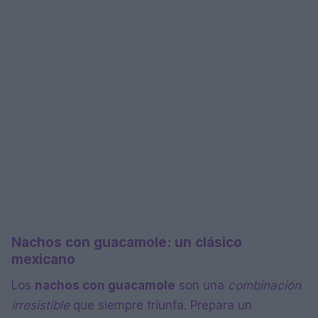
Nachos con guacamole: un clásico
mexicano
Los
nachos con guacamole
son una
combinación
irresistible
que siempre triunfa. Prepara un