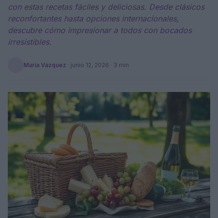
con estas recetas fáciles y deliciosas. Desde clásicos
reconfortantes hasta opciones internacionales,
descubre cómo impresionar a todos con bocados
irresistibles.
María Vázquez
·
junio 12, 2026
· 3 min