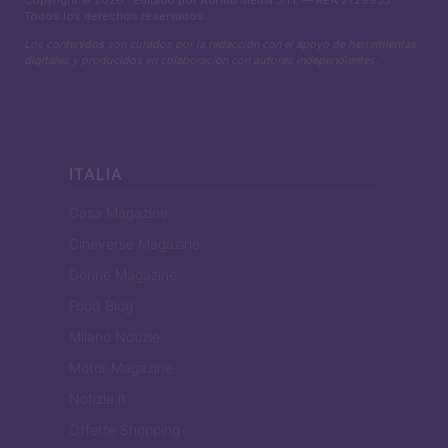
Todos los derechos reservados
Los contenidos son curados por la redacción con el apoyo de herramientas
digitales y producidos en colaboración con autores independientes.
ITALIA
Casa Magazine
Cineverse Magazine
Donne Magazine
Food Blog
Milano Notizie
Motor Magazine
Notizie.it
Offerte Shopping