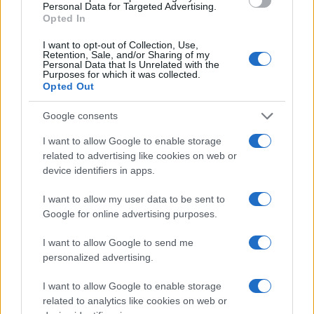
Personal Data for Targeted Advertising.
Opted In
I want to opt-out of Collection, Use,
Retention, Sale, and/or Sharing of my
Personal Data that Is Unrelated with the
Purposes for which it was collected.
Opted Out
Google consents
I want to allow Google to enable storage
related to advertising like cookies on web or
device identifiers in apps.
I want to allow my user data to be sent to
Google for online advertising purposes.
I want to allow Google to send me
personalized advertising.
I want to allow Google to enable storage
Sigue leyendo
related to analytics like cookies on web or