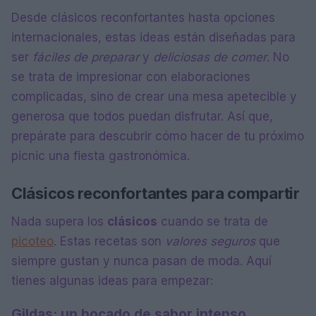
Desde clásicos reconfortantes hasta opciones
internacionales, estas ideas están diseñadas para
ser
fáciles de preparar
y
deliciosas de comer
. No
se trata de impresionar con elaboraciones
complicadas, sino de crear una mesa apetecible y
generosa que todos puedan disfrutar. Así que,
prepárate para descubrir cómo hacer de tu próximo
picnic una fiesta gastronómica.
Clásicos reconfortantes para compartir
Nada supera los
clásicos
cuando se trata de
picoteo
. Estas recetas son
valores seguros
que
siempre gustan y nunca pasan de moda. Aquí
tienes algunas ideas para empezar:
Gildas: un bocado de sabor intenso