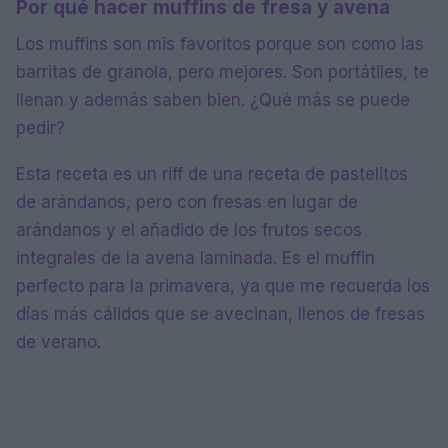
Por qué hacer muffins de fresa y avena
Los muffins son mis favoritos porque son como las
barritas de granola, pero mejores. Son portátiles, te
llenan y además saben bien. ¿Qué más se puede
pedir?
Esta receta es un riff de una receta de pastelitos
de arándanos, pero con fresas en lugar de
arándanos y el añadido de los frutos secos
integrales de la avena laminada. Es el muffin
perfecto para la primavera, ya que me recuerda los
días más cálidos que se avecinan, llenos de fresas
de verano.