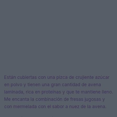
Están cubiertas con una pizca de crujiente azúcar
en polvo y tienen una gran cantidad de avena
laminada, rica en proteínas y que te mantiene lleno.
Me encanta la combinación de fresas jugosas y
con mermelada con el sabor a nuez de la avena.