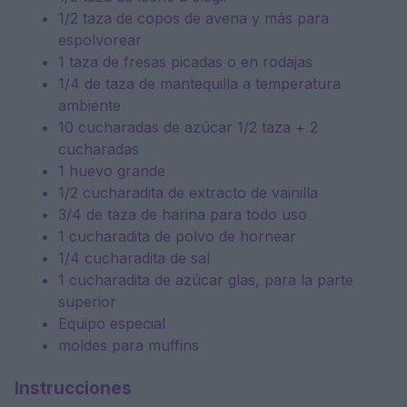
1/2 taza de copos de avena y más para
espolvorear
1 taza de fresas picadas o en rodajas
1/4 de taza de mantequilla a temperatura
ambiente
10 cucharadas de azúcar 1/2 taza + 2
cucharadas
1 huevo grande
1/2 cucharadita de extracto de vainilla
3/4 de taza de harina para todo uso
1 cucharadita de polvo de hornear
1/4 cucharadita de sal
1 cucharadita de azúcar glas, para la parte
superior
Equipo especial
moldes para muffins
Instrucciones