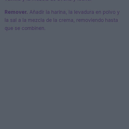
Remover.
Añadir la harina, la levadura en polvo y
la sal a la mezcla de la crema, removiendo hasta
que se combinen.