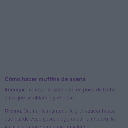
Cómo hacer muffins de avena
Remojar.
Remojar la avena en un poco de leche
para que se ablande y espese.
Crema
. Cremar la mantequilla y el azúcar hasta
que quede esponjoso, luego añadir un huevo, la
vainilla y la mezcla de avena y leche.