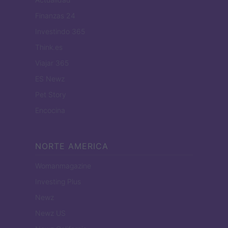
Finanzas 24
Investindo 365
Think.es
Viajar 365
ES Newz
Pet Story
Encocina
NORTE AMERICA
Womanmagazine
Investing Plus
Newz
Newz US