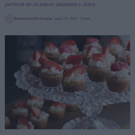
perfecta de un placer saludable y dulce.
Redacción En Cocina
·
junio 14, 2021
· 3 min