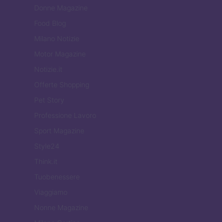
Donne Magazine
Food Blog
Milano Notizie
Motor Magazine
Notizie.it
Offerte Shopping
Pet Story
Professione Lavoro
Sport Magazine
Style24
Think.it
Tuobenessere
Viaggiamo
Nonne Magazine