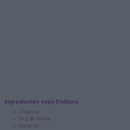
Ingredientes sopa Emiliana
2 huevos
50 g de harina
Bizcocho