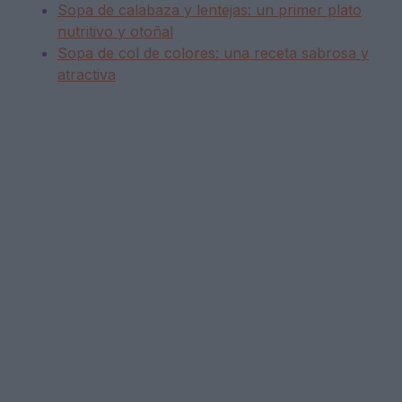
Sopa de calabaza y lentejas: un primer plato
nutritivo y otoñal
Sopa de col de colores: una receta sabrosa y
atractiva