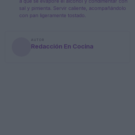
a que se evapore el alcohol y condimentar con
sal y pimienta. Servir caliente, acompañándolo
con pan ligeramente tostado.
AUTOR
Redacción En Cocina