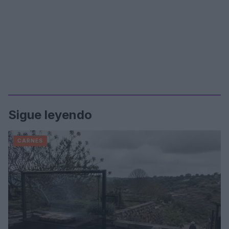
Sigue leyendo
CARNES