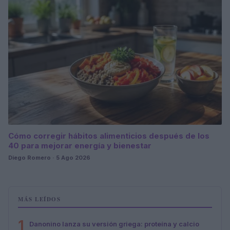
Cómo corregir hábitos alimenticios después de los
40 para mejorar energía y bienestar
Diego Romero · 5 Ago 2026
MÁS LEÍDOS
1
Danonino lanza su versión griega: proteína y calcio