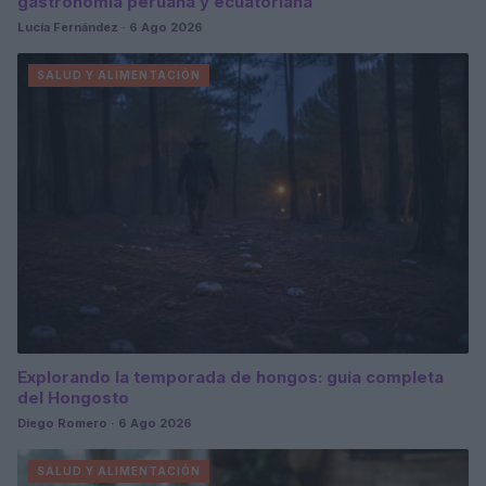
gastronomía peruana y ecuatoriana
Lucía Fernández · 6 Ago 2026
SALUD Y ALIMENTACIÓN
Explorando la temporada de hongos: guía completa
del Hongosto
Diego Romero · 6 Ago 2026
SALUD Y ALIMENTACIÓN