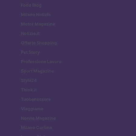
Food Blog
Milano Notizie
Motor Magazine
Notizie.it
Offerte Shopping
Pet Story
Professione Lavoro
Sport Magazine
Style24
Think.it
Tuobenessere
Viaggiamo
Nonne Magazine
Milano Cortina