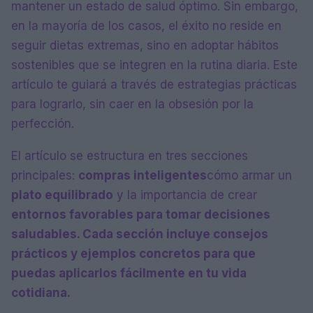
mantener un estado de salud óptimo. Sin embargo,
en la mayoría de los casos, el éxito no reside en
seguir dietas extremas, sino en adoptar hábitos
sostenibles que se integren en la rutina diaria. Este
artículo te guiará a través de estrategias prácticas
para lograrlo, sin caer en la obsesión por la
perfección.
El artículo se estructura en tres secciones
principales:
compras inteligentes
cómo armar un
plato equilibrado
y la importancia de crear
entornos favorables para tomar decisiones
saludables. Cada sección incluye consejos
prácticos y ejemplos concretos para que
puedas aplicarlos fácilmente en tu vida
cotidiana.