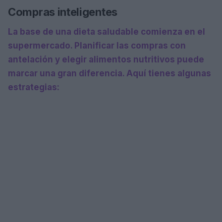
Compras inteligentes
La base de una
dieta saludable
comienza en el
supermercado. Planificar las compras con
antelación y elegir alimentos nutritivos puede
marcar una gran diferencia. Aquí tienes algunas
estrategias: