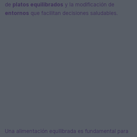
de
platos equilibrados
y la modificación de
entornos
que facilitan decisiones saludables.
Una alimentación equilibrada es fundamental para