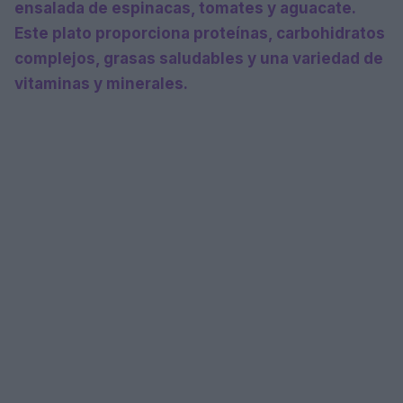
ensalada de espinacas, tomates y aguacate.
Este plato proporciona proteínas, carbohidratos
complejos, grasas saludables y una variedad de
vitaminas y minerales.