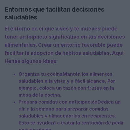
Entornos que facilitan decisiones
saludables
El entorno en el que vives y te mueves puede
tener un impacto significativo en tus decisiones
alimentarias. Crear un
entorno favorable
puede
facilitar la adopción de hábitos saludables. Aquí
tienes algunas ideas:
Organiza tu cocina
Mantén los alimentos
saludables a la vista y a fácil alcance. Por
ejemplo, coloca un tazón con frutas en la
mesa de la cocina.
Prepara comidas con anticipación
Dedica un
día a la semana para preparar comidas
saludables y almacenarlas en recipientes.
Esto te ayudará a evitar la tentación de pedir
comida rápida.