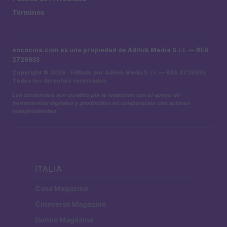
Términos
encocina.com es una propiedad de AdHub Media S.r.l. — REA
2729933
Copyright © 2026 · Editado por AdHub Media S.r.l. — REA 2729933
Todos los derechos reservados
Los contenidos son curados por la redacción con el apoyo de
herramientas digitales y producidos en colaboración con autores
independientes.
ITALIA
Casa Magazine
Cineverse Magazine
Donne Magazine