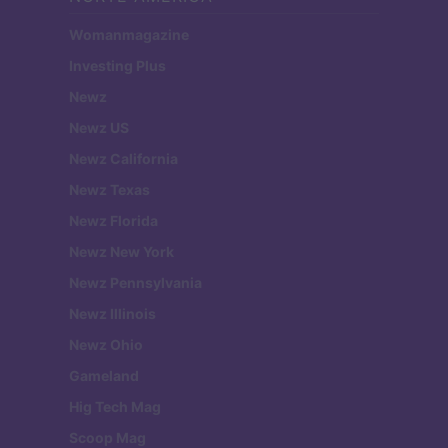
Womanmagazine
Investing Plus
Newz
Newz US
Newz California
Newz Texas
Newz Florida
Newz New York
Newz Pennsylvania
Newz Illinois
Newz Ohio
Gameland
Hig Tech Mag
Scoop Mag