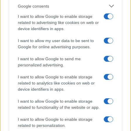
tendencias, perfiles de chefs y cocina de
Google consents
mercado.
I want to allow Google to enable storage
related to advertising like cookies on web or
device identifiers in apps.
I want to allow my user data to be sent to
Google for online advertising purposes.
I want to allow Google to send me
personalized advertising.
I want to allow Google to enable storage
related to analytics like cookies on web or
device identifiers in apps.
I want to allow Google to enable storage
related to functionality of the website or app.
I want to allow Google to enable storage
related to personalization.