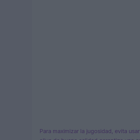
Para maximizar la jugosidad, evita usa