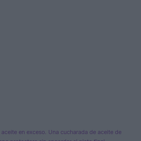
r aceite en exceso. Una cucharada de aceite de