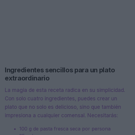
Ingredientes sencillos para un plato
extraordinario
La magia de esta receta radica en su simplicidad.
Con solo cuatro ingredientes, puedes crear un
plato que no solo es delicioso, sino que también
impresiona a cualquier comensal. Necesitarás:
100 g de pasta fresca seca por persona