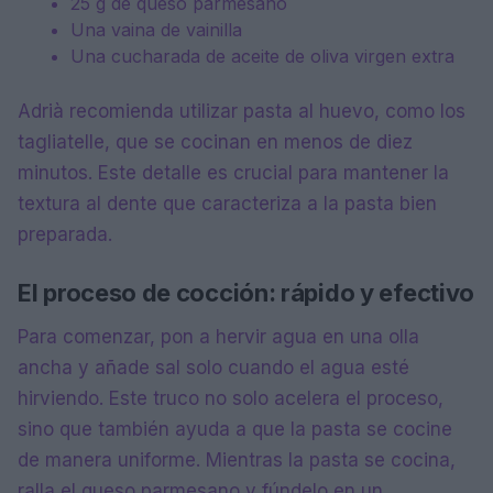
25 g de queso parmesano
Una vaina de vainilla
Una cucharada de aceite de oliva virgen extra
Adrià recomienda utilizar pasta al huevo, como los
tagliatelle, que se cocinan en menos de diez
minutos. Este detalle es crucial para mantener la
textura al dente que caracteriza a la pasta bien
preparada.
El proceso de cocción: rápido y efectivo
Para comenzar, pon a hervir agua en una olla
ancha y añade sal solo cuando el agua esté
hirviendo. Este truco no solo acelera el proceso,
sino que también ayuda a que la pasta se cocine
de manera uniforme. Mientras la pasta se cocina,
ralla el queso parmesano y fúndelo en un