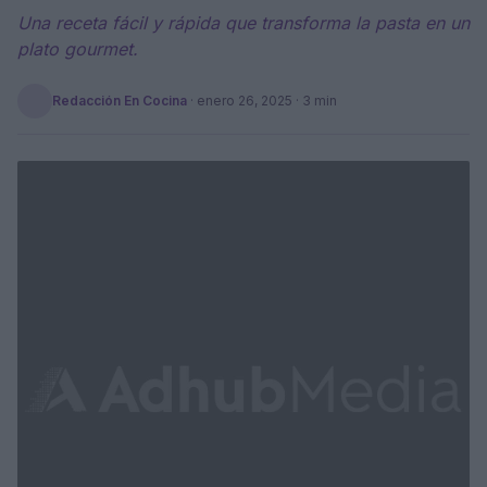
Una receta fácil y rápida que transforma la pasta en un
plato gourmet.
Redacción En Cocina
·
enero 26, 2025
· 3 min