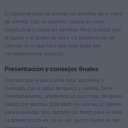
El siguiente paso es extraer las semillas de la vaina
de vainilla. Con un cuchillo, realiza un corte
longitudinal y raspa las semillas. Mezcla estas con
el queso y el aceite de oliva. La combinación de
sabores es lo que hará que este plato sea
verdaderamente especial.
Presentación y consejos finales
Una vez que la pasta esté lista, escúrrela y
mézclala con la salsa de queso y vainilla. Sirve
inmediatamente, añadiendo un poco más de queso
rallado por encima. Este plato no solo es un deleite
para el paladar, sino también un festín para la vista.
La presentación es clave, así que no dudes en ser