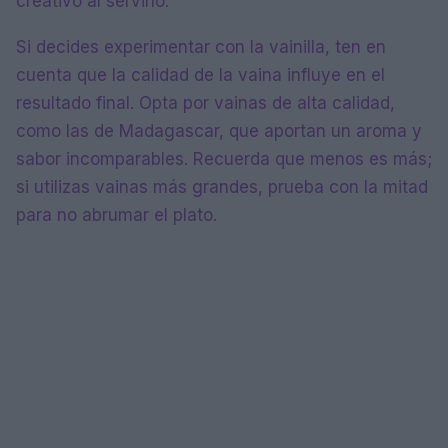
creativo al servirlo.
Si decides experimentar con la vainilla, ten en
cuenta que la calidad de la vaina influye en el
resultado final. Opta por vainas de alta calidad,
como las de Madagascar, que aportan un aroma y
sabor incomparables. Recuerda que menos es más;
si utilizas vainas más grandes, prueba con la mitad
para no abrumar el plato.