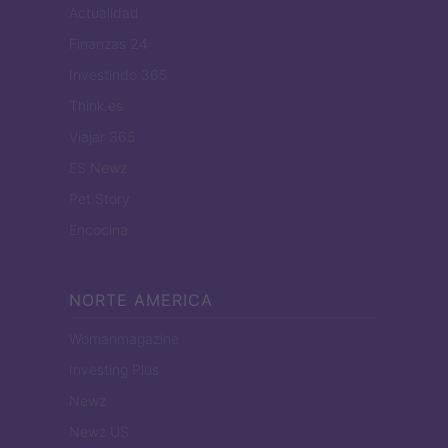
Actualidad
Finanzas 24
Investindo 365
Think.es
Viajar 365
ES Newz
Pet Story
Encocina
NORTE AMERICA
Womanmagazine
Investing Plus
Newz
Newz US