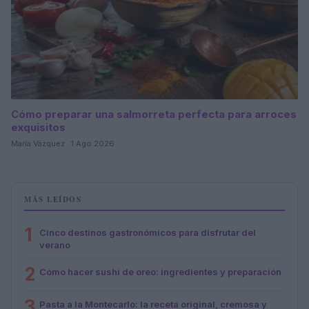
Cómo preparar una salmorreta perfecta para arroces
exquisitos
María Vázquez · 1 Ago 2026
MÁS LEÍDOS
1
Cinco destinos gastronómicos para disfrutar del
verano
2
Cómo hacer sushi de oreo: ingredientes y preparación
3
Pasta a la Montecarlo: la receta original, cremosa y