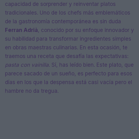
capacidad de sorprender y reinventar platos
tradicionales. Uno de los chefs más emblemáticos
de la gastronomía contemporánea es sin duda
Ferran Adrià
, conocido por su enfoque innovador y
su habilidad para transformar ingredientes simples
en obras maestras culinarias. En esta ocasión, te
traemos una receta que desafía las expectativas:
pasta con vainilla
. Sí, has leído bien. Este plato, que
parece sacado de un sueño, es perfecto para esos
días en los que la despensa está casi vacía pero el
hambre no da tregua.