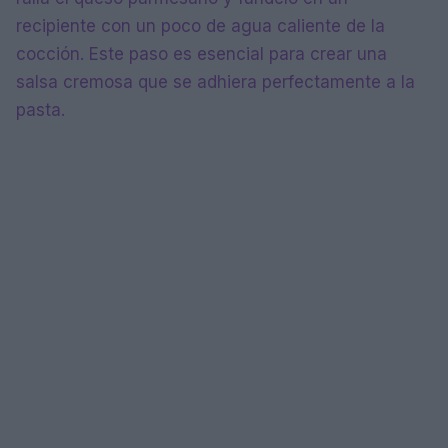
recipiente con un poco de agua caliente de la
cocción. Este paso es esencial para crear una
salsa cremosa que se adhiera perfectamente a la
pasta.