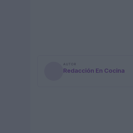
AUTOR
Redacción En Cocina