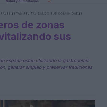
Salud y Alimentación
RALES ESTÁN REVITALIZANDO SUS COMUNIDADES
eros de zonas
vitalizando sus
de España están utilizando la gastronomía
ón, generar empleo y preservar tradiciones