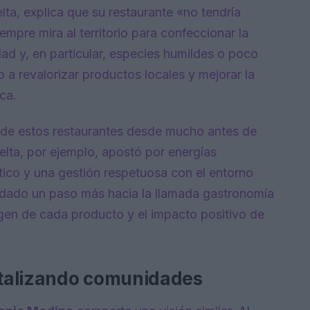
elta, explica que su restaurante «no tendría
empre mira al territorio para confeccionar la
dad y, en particular, especies humildes o poco
 a revalorizar productos locales y mejorar la
ca.
de estos restaurantes desde mucho antes de
elta, por ejemplo, apostó por energías
tico y una gestión respetuosa con el entorno
 dado un paso más hacia la llamada gastronomía
igen de cada producto y el impacto positivo de
talizando comunidades