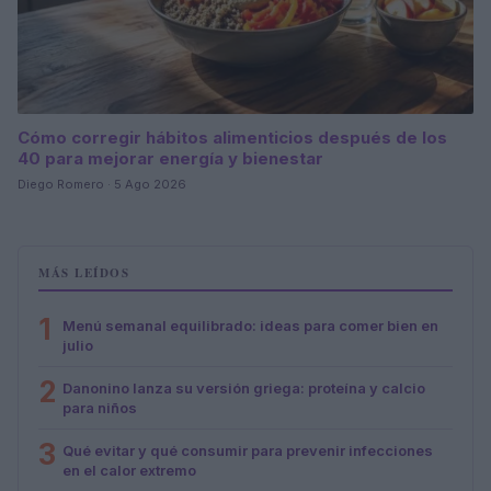
Cómo corregir hábitos alimenticios después de los
40 para mejorar energía y bienestar
Diego Romero · 5 Ago 2026
MÁS LEÍDOS
1
Menú semanal equilibrado: ideas para comer bien en
julio
2
Danonino lanza su versión griega: proteína y calcio
para niños
3
Qué evitar y qué consumir para prevenir infecciones
en el calor extremo