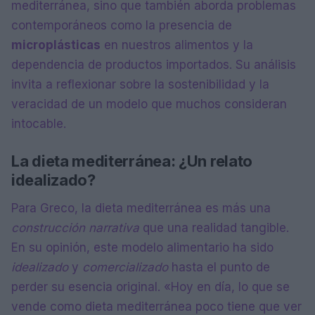
mediterránea, sino que también aborda problemas
contemporáneos como la presencia de
microplásticas
en nuestros alimentos y la
dependencia de productos importados. Su análisis
invita a reflexionar sobre la sostenibilidad y la
veracidad de un modelo que muchos consideran
intocable.
La dieta mediterránea: ¿Un relato
idealizado?
Para Greco, la dieta mediterránea es más una
construcción narrativa
que una realidad tangible.
En su opinión, este modelo alimentario ha sido
idealizado
y
comercializado
hasta el punto de
perder su esencia original. «Hoy en día, lo que se
vende como dieta mediterránea poco tiene que ver