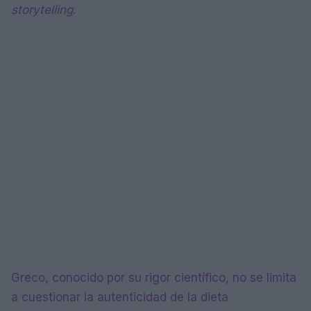
storytelling
.
Greco, conocido por su rigor científico, no se limita
a cuestionar la autenticidad de la dieta