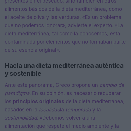
presentes en el pescado, sino también en otros
alimentos básicos de la dieta mediterránea, como
el aceite de oliva y las verduras. «Es un problema
que no podemos ignorar», advierte el experto. «La
dieta mediterránea, tal como la conocemos, está
contaminada por elementos que no formaban parte
de su esencia original».
Hacia una dieta mediterránea auténtica
y sostenible
Ante este panorama, Greco propone un
cambio de
paradigma
. En su opinión, es necesario recuperar
los
principios originales
de la dieta mediterránea,
basados en la
localidad
la
temporada
y la
sostenibilidad
. «Debemos volver a una
alimentación que respete el medio ambiente y la