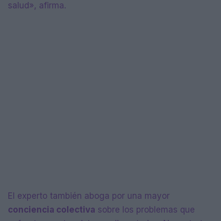
salud», afirma.
El experto también aboga por una mayor
conciencia colectiva
sobre los problemas que