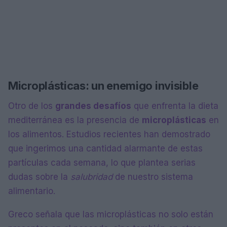
Microplásticas: un enemigo invisible
Otro de los
grandes desafíos
que enfrenta la dieta
mediterránea es la presencia de
microplásticas
en
los alimentos. Estudios recientes han demostrado
que ingerimos una cantidad alarmante de estas
partículas cada semana, lo que plantea serias
dudas sobre la
salubridad
de nuestro sistema
alimentario.
Greco señala que las microplásticas no solo están