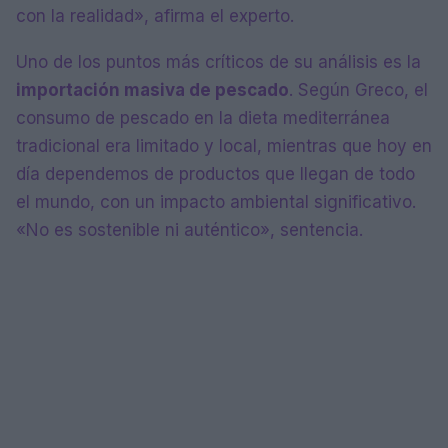
con la realidad», afirma el experto.
Uno de los puntos más críticos de su análisis es la
importación masiva de pescado
. Según Greco, el
consumo de pescado en la dieta mediterránea
tradicional era limitado y local, mientras que hoy en
día dependemos de productos que llegan de todo
el mundo, con un impacto ambiental significativo.
«No es sostenible ni auténtico», sentencia.