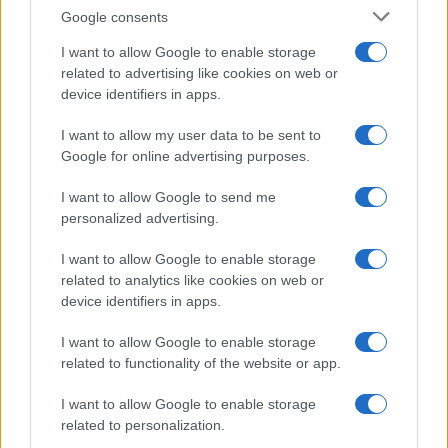
Google consents
I want to allow Google to enable storage
related to advertising like cookies on web or
device identifiers in apps.
I want to allow my user data to be sent to
Google for online advertising purposes.
Sigue leyendo
I want to allow Google to send me
personalized advertising.
RECETAS
I want to allow Google to enable storage
related to analytics like cookies on web or
device identifiers in apps.
I want to allow Google to enable storage
related to functionality of the website or app.
I want to allow Google to enable storage
related to personalization.