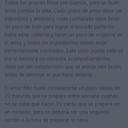
Todos los arroces fritos son buenos, pero un buen
arroz cambia la vida. Cada grano de arroz debe ser
esponjoso y distinto y cada cucharada debe tener
un poco de todo para lograr el bocado perfecto.
Debe estar caliente y tener un poco de crujiente en
el arroz y todos los ingredientes deben estar
perfectamente cocinados. Este plato puede valerse
por sí mismo y no necesita acompañamientos;
debe ser tan satisfactorio que se antoje otro tazón
antes de terminar el que tiene delante.
El arroz frito suele considerarse un plato rápido de
20 minutos que se prepara entre semana cuando
no se sabe qué hacer. Es cierto que se prepara en
un instante, pero no debería ser una segunda
opción a la hora de preparar la cena.