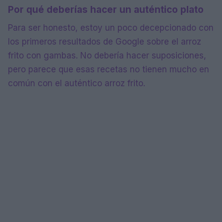
Por qué deberías hacer un auténtico plato
Para ser honesto, estoy un poco decepcionado con
los primeros resultados de Google sobre el arroz
frito con gambas. No debería hacer suposiciones,
pero parece que esas recetas no tienen mucho en
común con el auténtico arroz frito.