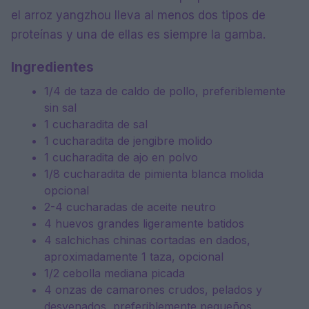
el arroz yangzhou lleva al menos dos tipos de
proteínas y una de ellas es siempre la gamba.
Ingredientes
1/4 de taza de caldo de pollo, preferiblemente
sin sal
1 cucharadita de sal
1 cucharadita de jengibre molido
1 cucharadita de ajo en polvo
1/8 cucharadita de pimienta blanca molida
opcional
2-4 cucharadas de aceite neutro
4 huevos grandes ligeramente batidos
4 salchichas chinas cortadas en dados,
aproximadamente 1 taza, opcional
1/2 cebolla mediana picada
4 onzas de camarones crudos, pelados y
desvenados, preferiblemente pequeños