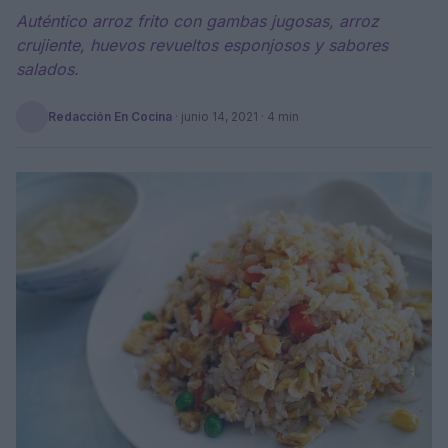
Auténtico arroz frito con gambas jugosas, arroz
crujiente, huevos revueltos esponjosos y sabores
salados.
Redacción En Cocina
·
junio 14, 2021
· 4 min