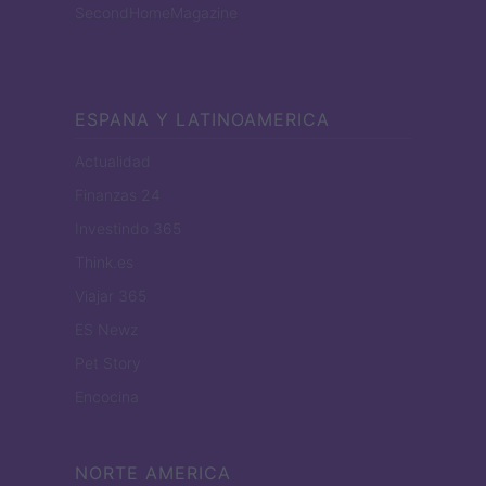
SecondHomeMagazine
ESPANA Y LATINOAMERICA
Actualidad
Finanzas 24
Investindo 365
Think.es
Viajar 365
ES Newz
Pet Story
Encocina
NORTE AMERICA