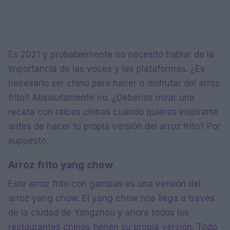
Es 2021 y probablemente no necesito hablar de la
importancia de las voces y las plataformas. ¿Es
necesario ser chino para hacer o disfrutar del arroz
frito? Absolutamente no. ¿Deberías mirar una
receta con raíces chinas cuando quieras inspirarte
antes de hacer tu propia versión del arroz frito? Por
supuesto.
Arroz frito yang chow
Este arroz frito con gambas es una versión del
arroz yang chow. El yang chow nos llega a través
de la ciudad de Yangzhou y ahora todos los
restaurantes chinos tienen su propia versión. Todo