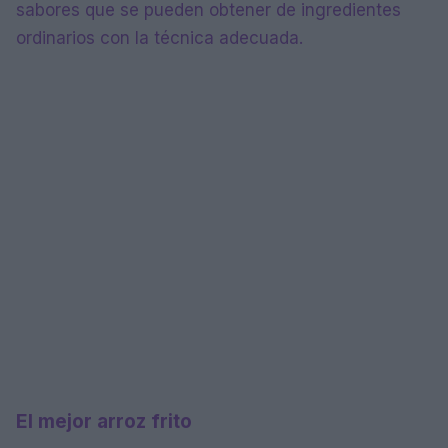
sabores que se pueden obtener de ingredientes
ordinarios con la técnica adecuada.
El mejor arroz frito