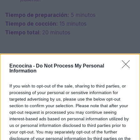
Tiempo de preparación:
5 minutos
Tiempo de cocción:
15 minutos
Tiempo total
: 20 minutos
Encocina -
Do Not Process My Personal
Information
If you wish to opt-out of the sale, sharing to third parties, or
processing of your personal or sensitive information for
targeted advertising by us, please use the below opt-out
section to confirm your selection. Please note that after your
opt-out request is processed you may continue seeing
interest-based ads based on personal information utilized by
us or personal information disclosed to third parties prior to
your opt-out. You may separately opt-out of the further
disclosure of your personal information by third parties on the