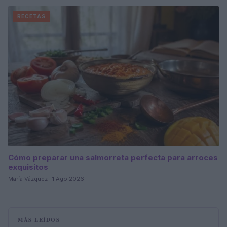
RECETAS
Cómo preparar una salmorreta perfecta para arroces
exquisitos
María Vázquez · 1 Ago 2026
MÁS LEÍDOS